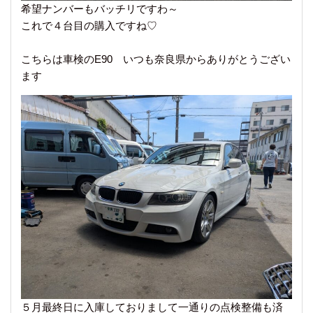
希望ナンバーもバッチリですわ～
これで４台目の購入ですね♡
こちらは車検のE90 いつも奈良県からありがとうござい
ます
５月最終日に入庫しておりまして一通りの点検整備も済