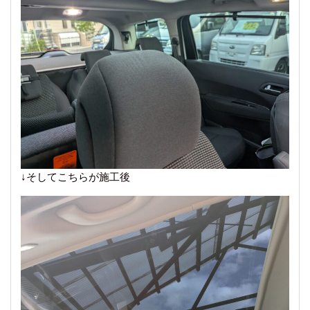
↓そしてこちらが施工後