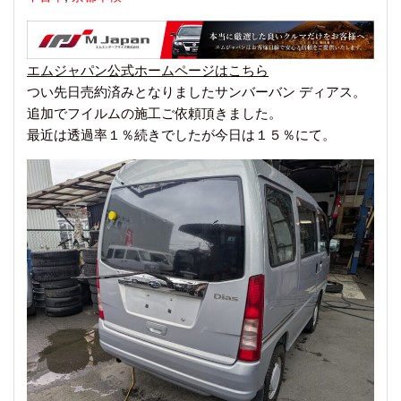
エムジャパン公式ホームページはこちら
つい先日売約済みとなりましたサンバーバン ディアス。
追加でフイルムの施工ご依頼頂きました。
最近は透過率１％続きでしたが今日は１５％にて。