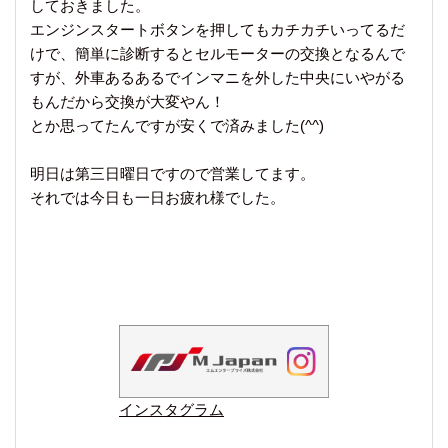
しておきました。
エンジンスタートボタンを押してもカチカチいってるだ
けで、簡単に診断するとセルモーターの交換となるんで
すが、外車あるあるでインマニを外した中央にいやがる
もんだから交換が大変やん！
とか思ってたんですが安くで済みました(^^)
明日は第三日曜日ですので営業してます。
それでは今日も一日お疲れ様でした。
インスタグラム