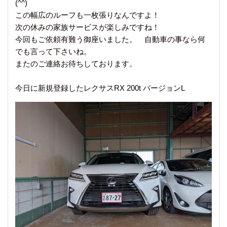
(^^)
この幅広のルーフも一枚張りなんですよ！
次の休みの家族サービスが楽しみですね！
今回もご依頼有難う御座いました。 自動車の事なら何
でも言って下さいね。
またのご連絡お待ちしております。
今日に新規登録したレクサスRX 200t バージョンL