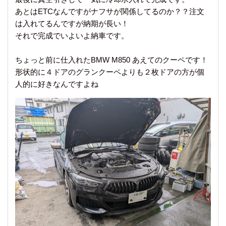
あとはETCなんですがナフサが関係してるのか？？注文
は入れてるんですが納期が長い！
それで完成でいよいよ納車です。
ちょっと前に仕入れたBMW M850 あえてのクーペです！
形状的に４ドアのグランクーペよりも２枚ドアの方が個
人的に好きなんですよね