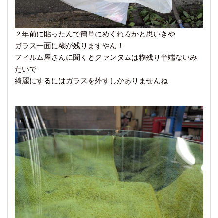
２年前に貼ったんで簡単にめくれるかと思いきや
ガラス一面に糊が残りますやん！
フィルム屋さんに聞くとクァンタムは糊残り半端ないみ
たいで
綺麗にするにはガラスを外すしかありませんね