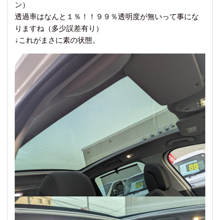
ン）
透過率はなんと１％！！９９％透明度が無いって事にな
りますね（多少誤差有り）
↓これがまさに素の状態。