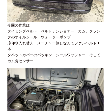
今回の作業は
タイミングベルト ベルトテンショナー カム、クラン
クのオイルシール ウォーターポンプ
冷却水入れ替え スーチャー無しなんでファンベルト１
本
タペットカバーのパッキン シールワッシャー そして
カム角センサー