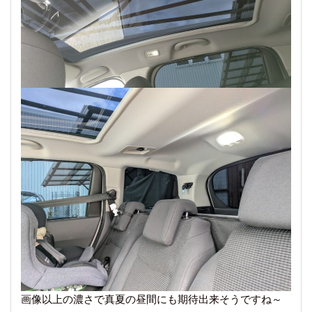
画像以上の濃さで真夏の昼間にも期待出来そうですね～