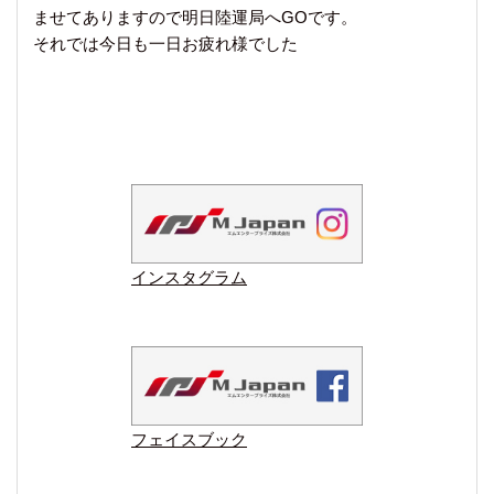
ませてありますので明日陸運局へGOです。
それでは今日も一日お疲れ様でした
インスタグラム
フェイスブック