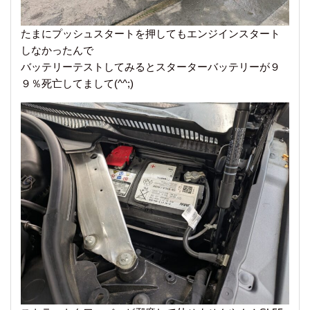
たまにプッシュスタートを押してもエンジインスタート
しなかったんで
バッテリーテストしてみるとスターターバッテリーが９
９％死亡してまして(^^;)