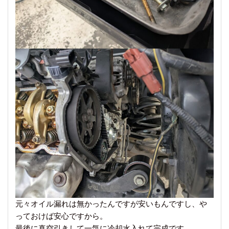
元々オイル漏れは無かったんですが安いもんですし、や
っておけば安心ですから。
最後に真空引きして一気に冷却水入れて完成です。