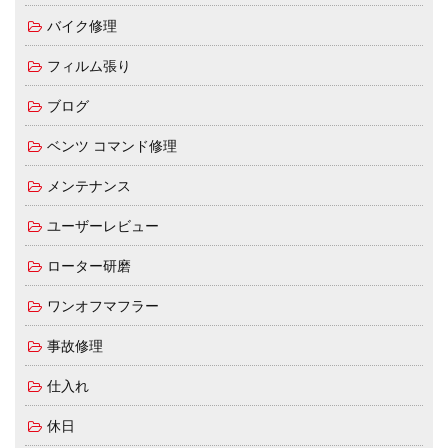
バイク修理
フィルム張り
ブログ
ベンツ コマンド修理
メンテナンス
ユーザーレビュー
ローター研磨
ワンオフマフラー
事故修理
仕入れ
休日