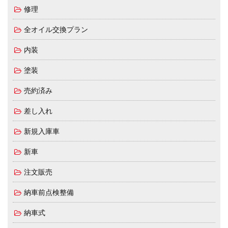
修理
全オイル交換プラン
内装
塗装
売約済み
差し入れ
新規入庫車
新車
注文販売
納車前点検整備
納車式