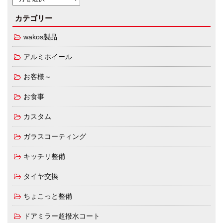
カテゴリー
wakos製品
アルミホイール
お客様～
お食事
カスタム
ガラスコーティング
キッチリ整備
タイヤ交換
ちょこっと整備
ドアミラー超撥水コート