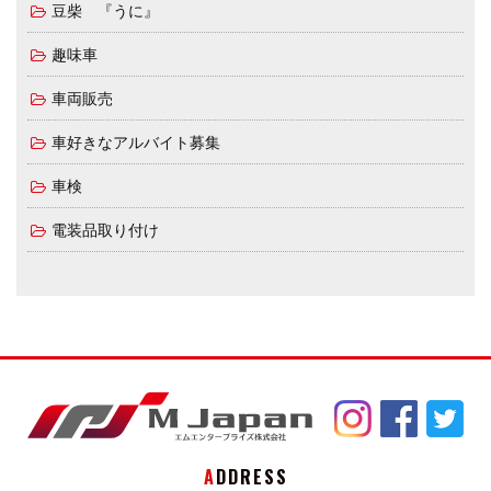
豆柴 『うに』
趣味車
車両販売
車好きなアルバイト募集
車検
電装品取り付け
ADDRESS