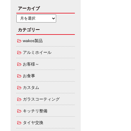
アーカイブ
カテゴリー
wakos製品
アルミホイール
お客様～
お食事
カスタム
ガラスコーティング
キッチリ整備
タイヤ交換