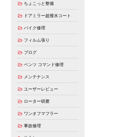
ちょこっと整備
ドアミラー超撥水コート
バイク修理
フィルム張り
ブログ
ベンツ コマンド修理
メンテナンス
ユーザーレビュー
ローター研磨
ワンオフマフラー
事故修理