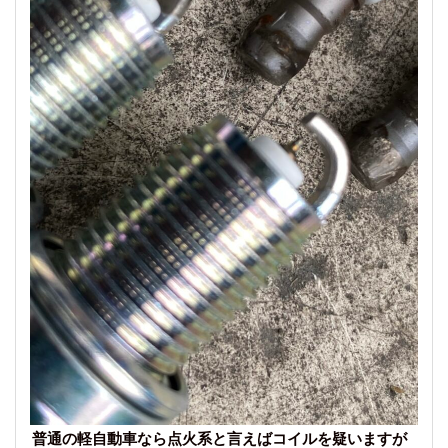
普通の軽自動車なら点火系と言えばコイルを疑いますが