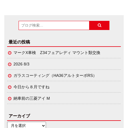
最近の投稿
マークX車検 Z34フェアレディ マウント類交換
2026 8/3
ガラスコーティング（HA36アルトターボRS）
今日から８月ですね
納車前の三菱アイ M
アーカイブ