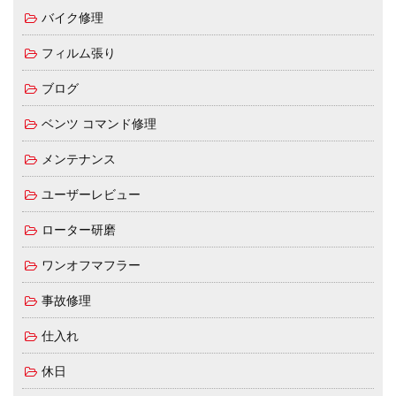
バイク修理
フィルム張り
ブログ
ベンツ コマンド修理
メンテナンス
ユーザーレビュー
ローター研磨
ワンオフマフラー
事故修理
仕入れ
休日