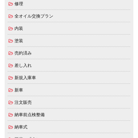
修理
全オイル交換プラン
内装
塗装
売約済み
差し入れ
新規入庫車
新車
注文販売
納車前点検整備
納車式