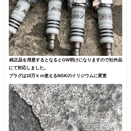
純正品を用意するとなるとGW明けになりますので社外品
にて対応しました。
プラグは10万ｋｍ使えるNGKのイリジウムに変更