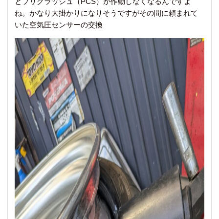
とプリクラッシュ（PCS）が作動しなくなるんですよ
ね。かなり大掛かりになりそうですがその間に頼まれて
いた空気圧センサーの交換