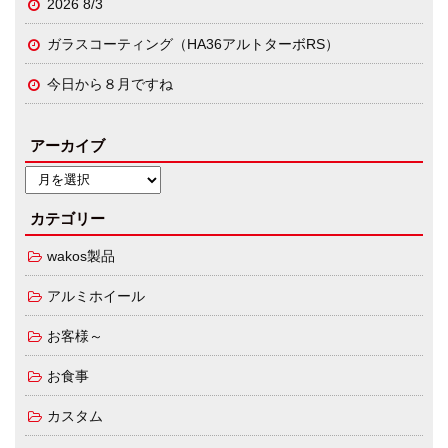
2026 8/3
ガラスコーティング（HA36アルトターボRS）
今日から８月ですね
アーカイブ
カテゴリー
wakos製品
アルミホイール
お客様～
お食事
カスタム