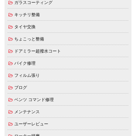
ガラスコーティング
キッチリ整備
タイヤ交換
ちょこっと整備
ドアミラー超撥水コート
バイク修理
フィルム張り
ブログ
ベンツ コマンド修理
メンテナンス
ユーザーレビュー