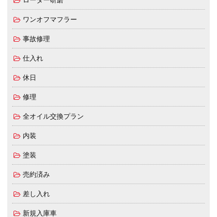
ローター研磨
ワンオフマフラー
事故修理
仕入れ
休日
修理
全オイル交換プラン
内装
塗装
売約済み
差し入れ
新規入庫車