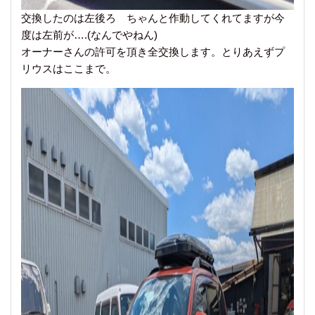
交換したのは左後ろ ちゃんと作動してくれてますが今
度は左前が….(なんでやねん)
オーナーさんの許可を頂き全交換します。とりあえずプ
リウスはここまで。