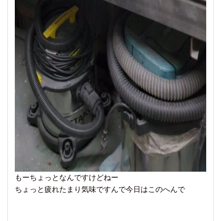
もーちょっとなんですけどねー
ちょっと疲れたまり気味ですんで今日はこのへんで