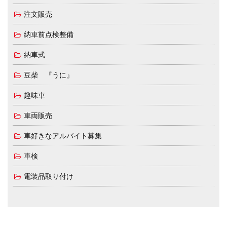
注文販売
納車前点検整備
納車式
豆柴 『うに』
趣味車
車両販売
車好きなアルバイト募集
車検
電装品取り付け