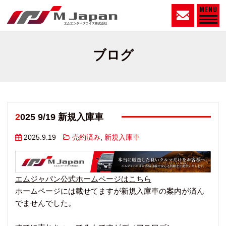
MENU
ブログ
2025 9/19 新規入庫車
2025.9.19
売約済み
,
新規入庫車
エムジャパン公式ホームページはこちら
ホームページには載せてますが新規入庫車の案内が済ん
でませんでした。