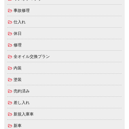
事故修理
仕入れ
休日
修理
全オイル交換プラン
内装
塗装
売約済み
差し入れ
新規入庫車
新車