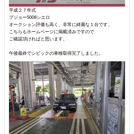
平成２７年式
プジョー5008シエロ
オークション評価も高く、非常に綺麗な１台です。
こちらもホームページに掲載済みですので
ご確認頂ければと思います。
午後最終でシビックの車検取得完了しました。