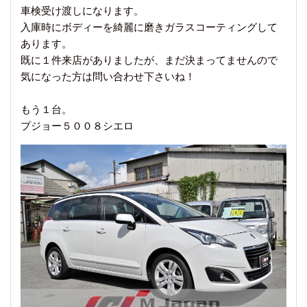
車検受け渡しになります。
入庫時にボディーを綺麗に磨きガラスコーティングして
あります。
既に１件来店がありましたが、まだ決まってませんので
気になった方は問い合わせ下さいね！
もう１台。
プジョー５００８シエロ