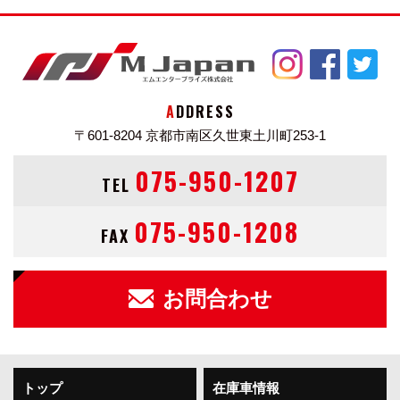
ADDRESS
〒601-8204
京都市南区久世東土川町253-1
075-950-1207
TEL
075-950-1208
FAX
お問合わせ
トップ
在庫車情報