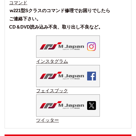
コマンド
w221型Sクラスのコマンド修理でお困りでしたら
ご連絡下さい。
CD＆DVD読み込み不良、取り出し不良など。
インスタグラム
フェイスブック
ツイッター