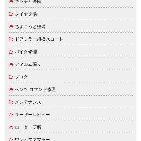
キッチリ整備
タイヤ交換
ちょこっと整備
ドアミラー超撥水コート
バイク修理
フィルム張り
ブログ
ベンツ コマンド修理
メンテナンス
ユーザーレビュー
ローター研磨
ワンオフマフラー