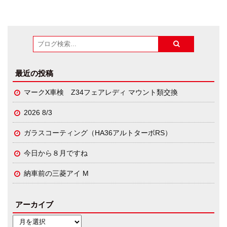
最近の投稿
マークX車検 Z34フェアレディ マウント類交換
2026 8/3
ガラスコーティング（HA36アルトターボRS）
今日から８月ですね
納車前の三菱アイ M
アーカイブ