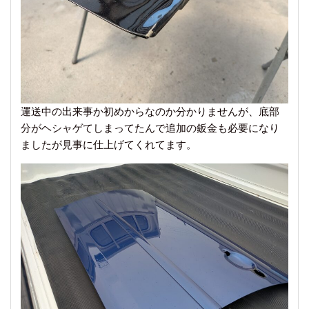
運送中の出来事か初めからなのか分かりませんが、底部
分がヘシャゲてしまってたんで追加の鈑金も必要になり
ましたが見事に仕上げてくれてます。