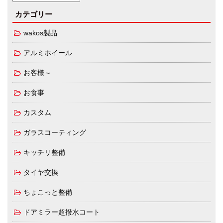
カテゴリー
wakos製品
アルミホイール
お客様～
お食事
カスタム
ガラスコーティング
キッチリ整備
タイヤ交換
ちょこっと整備
ドアミラー超撥水コート