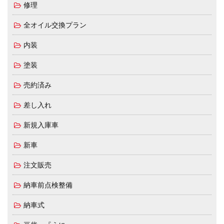
修理
全オイル交換プラン
内装
塗装
売約済み
差し入れ
新規入庫車
新車
注文販売
納車前点検整備
納車式