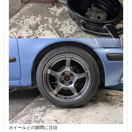
ホイールとの隙間に注目