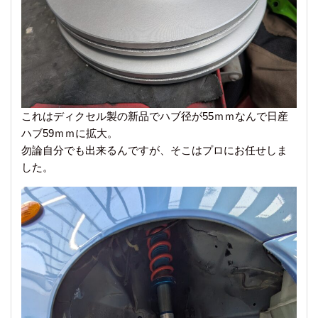
これはディクセル製の新品でハブ径が55ｍｍなんで日産
ハブ59ｍｍに拡大。
勿論自分でも出来るんですが、そこはプロにお任せしま
した。