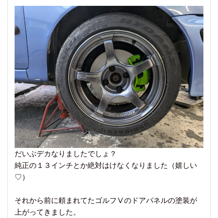
だいぶデカなりましたでしょ？
純正の１３インチとか絶対はけなくなりました（嬉しい
♡）
それから前に頼まれてたゴルフⅤのドアパネルの塗装が
上がってきました。