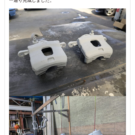
一通り完成しました。