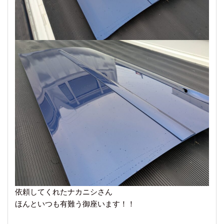
依頼してくれたナカニシさん
ほんといつも有難う御座います！！