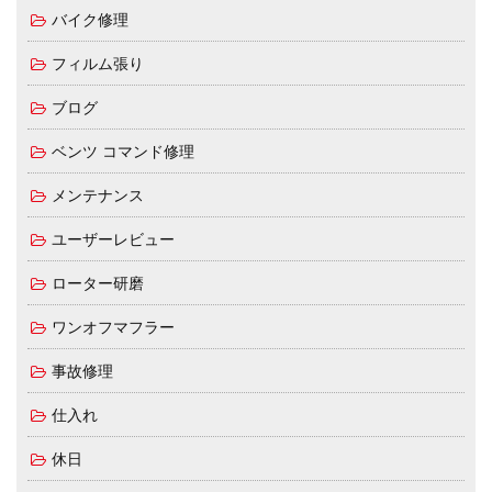
バイク修理
フィルム張り
ブログ
ベンツ コマンド修理
メンテナンス
ユーザーレビュー
ローター研磨
ワンオフマフラー
事故修理
仕入れ
休日