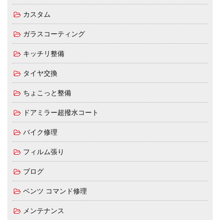
カスタム
ガラスコーティング
キッチリ整備
タイヤ交換
ちょこっと整備
ドアミラー超撥水コート
バイク修理
フィルム張り
ブログ
ベンツ コマンド修理
メンテナンス