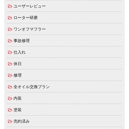
ユーザーレビュー
ローター研磨
ワンオフマフラー
事故修理
仕入れ
休日
修理
全オイル交換プラン
内装
塗装
売約済み