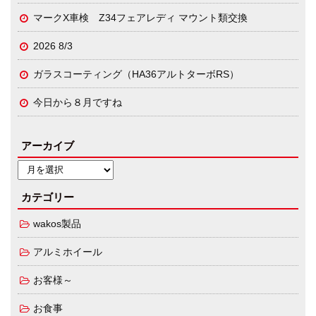
マークX車検 Z34フェアレディ マウント類交換
2026 8/3
ガラスコーティング（HA36アルトターボRS）
今日から８月ですね
アーカイブ
カテゴリー
wakos製品
アルミホイール
お客様～
お食事