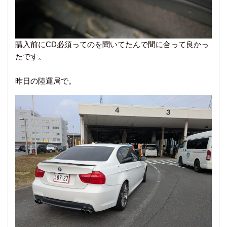
購入前にCD必須ってのを聞いてたんで間に合って良かっ
たです。
昨日の陸運局で。