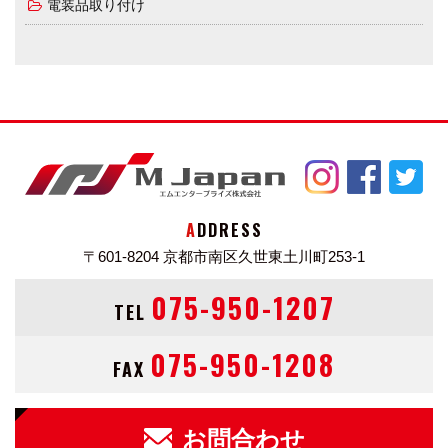
電装品取り付け
ADDRESS
〒601-8204
京都市南区久世東土川町253-1
075-950-1207
TEL
075-950-1208
FAX
お問合わせ