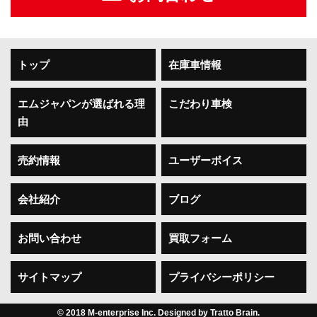
トップ
在庫車情報
エムジャパンが選ばれる理
こだわり車検
由
売約情報
ユーザーボイス
会社紹介
ブログ
お問い合わせ
買取フォーム
サイトマップ
プライバシーポリシー
© 2018 M-enterprise Inc. Designed by
Tratto Brain
.