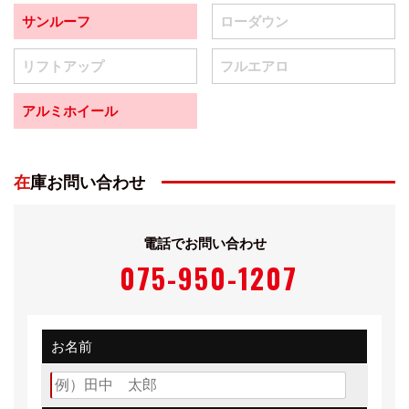
サンルーフ
ローダウン
リフトアップ
フルエアロ
アルミホイール
在庫お問い合わせ
電話でお問い合わせ
075-950-1207
お名前