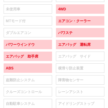
未使用車
4WD
MTモード付
エアコン・クーラー
ダブルエアコン
パワステ
パワーウインドウ
エアバッグ 運転席
エアバッグ 助手席
エアバッグ サイド
ABS
横滑り防止装置
盗難防止システム
障害物センサー
クルーズコントロール
レーンアシスト
自動駐車システム
アイドリングストップ