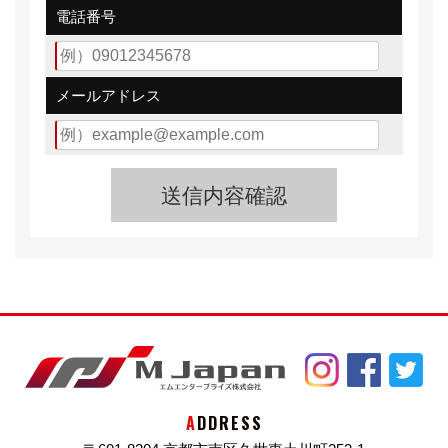
電話番号
メールアドレス
ADDRESS