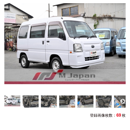
69
登録画像枚数：
枚