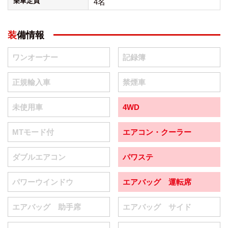
乗車定員
4名
装備情報
ワンオーナー
記録簿
正規輸入車
禁煙車
未使用車
4WD
MTモード付
エアコン・クーラー
ダブルエアコン
パワステ
パワーウインドウ
エアバッグ 運転席
エアバッグ 助手席
エアバッグ サイド