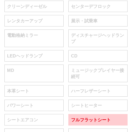
クリーンディーゼル
センターデフロック
レンタカーアップ
展示・試乗車
電動格納ミラー
ディスチャージヘッドラン
プ
LEDヘッドランプ
CD
MD
ミュージックプレイヤー接
続可
本革シート
ハーフレザーシート
パワーシート
シートヒーター
シートエアコン
フルフラットシート