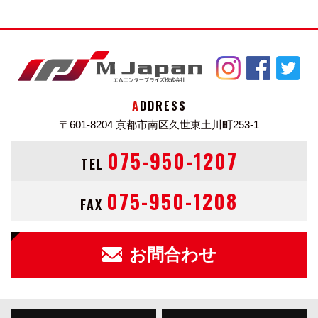
ADDRESS
〒601-8204
京都市南区久世東土川町253-1
075-950-1207
TEL
075-950-1208
FAX
お問合わせ