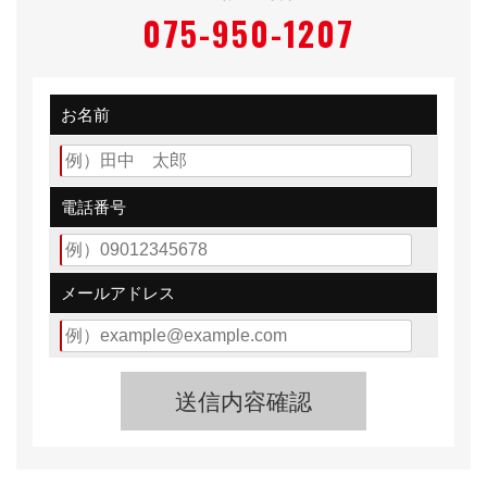
075-950-1207
お名前
電話番号
メールアドレス