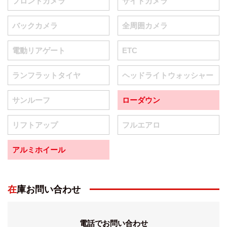
フロントカメラ
サイドカメラ
バックカメラ
全周囲カメラ
電動リアゲート
ETC
ランフラットタイヤ
ヘッドライトウォッシャー
サンルーフ
ローダウン
リフトアップ
フルエアロ
アルミホイール
在庫お問い合わせ
電話でお問い合わせ