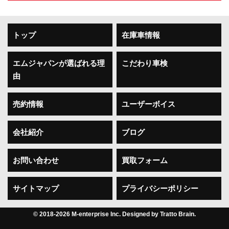
トップ
在庫車情報
エムジャパンが選ばれる理
こだわり車検
由
売約情報
ユーザーボイス
会社紹介
ブログ
お問い合わせ
買取フォーム
サイトマップ
プライバシーポリシー
© 2018-2026 M-enterprise Inc. Designed by
Tratto Brain
.