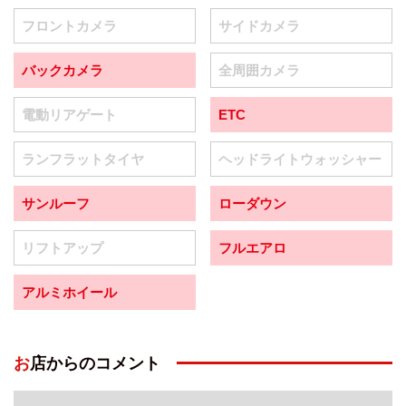
フロントカメラ
サイドカメラ
バックカメラ
全周囲カメラ
電動リアゲート
ETC
ランフラットタイヤ
ヘッドライトウォッシャー
サンルーフ
ローダウン
リフトアップ
フルエアロ
アルミホイール
お店からのコメント