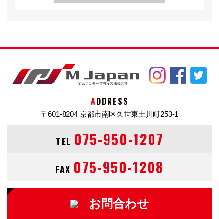
ADDRESS
〒601-8204
京都市南区久世東土川町253-1
075-950-1207
TEL
075-950-1208
FAX
お問合わせ