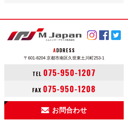
ADDRESS
〒601-8204
京都市南区久世東土川町253-1
075-950-1207
TEL
075-950-1208
FAX
お問合わせ