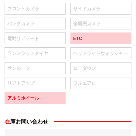
フロントカメラ
サイドカメラ
バックカメラ
全周囲カメラ
電動リアゲート
ETC
ランフラットタイヤ
ヘッドライトウォッシャー
サンルーフ
ローダウン
リフトアップ
フルエアロ
アルミホイール
在庫お問い合わせ