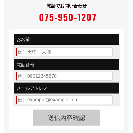
電話でお問い合わせ
075-950-1207
お名前
電話番号
メールアドレス