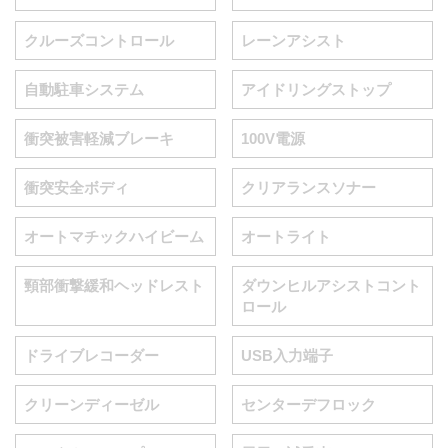
クルーズコントロール
レーンアシスト
自動駐車システム
アイドリングストップ
衝突被害軽減ブレーキ
100V電源
衝突安全ボディ
クリアランスソナー
オートマチックハイビーム
オートライト
頸部衝撃緩和ヘッドレスト
ダウンヒルアシストコント
ロール
ドライブレコーダー
USB入力端子
クリーンディーゼル
センターデフロック