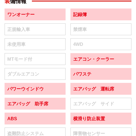
装備情報
ワンオーナー
記録簿
正規輸入車
禁煙車
未使用車
4WD
MTモード付
エアコン・クーラー
ダブルエアコン
パワステ
パワーウインドウ
エアバッグ 運転席
エアバッグ 助手席
エアバッグ サイド
ABS
横滑り防止装置
盗難防止システム
障害物センサー