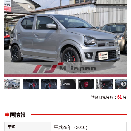
61
登録画像枚数：
枚
車両情報
年式
平成28年（2016）