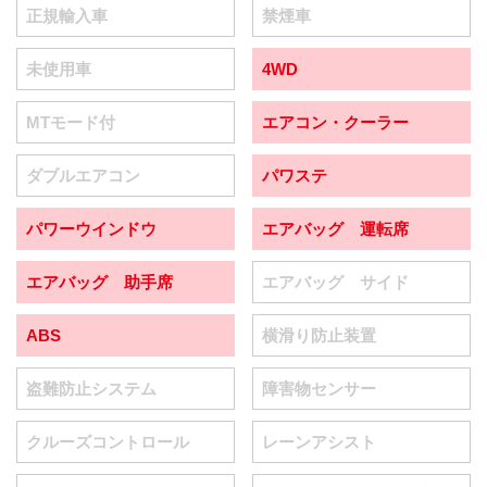
正規輸入車
禁煙車
未使用車
4WD
MTモード付
エアコン・クーラー
ダブルエアコン
パワステ
パワーウインドウ
エアバッグ 運転席
エアバッグ 助手席
エアバッグ サイド
ABS
横滑り防止装置
盗難防止システム
障害物センサー
クルーズコントロール
レーンアシスト