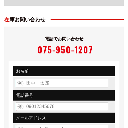
在庫お問い合わせ
電話でお問い合わせ
075-950-1207
お名前
電話番号
メールアドレス