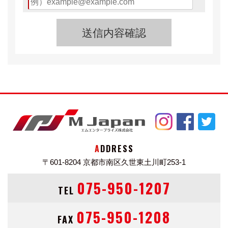
ADDRESS
〒601-8204
京都市南区久世東土川町253-1
075-950-1207
TEL
075-950-1208
FAX