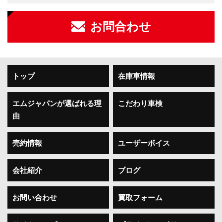
お問合わせ
トップ
在庫車情報
エムジャパンが選ばれる理
こだわり車検
由
売約情報
ユーザーボイス
会社紹介
ブログ
お問い合わせ
買取フォーム