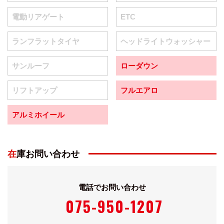
電動リアゲート
ETC
ランフラットタイヤ
ヘッドライトウォッシャー
サンルーフ
ローダウン
リフトアップ
フルエアロ
アルミホイール
在庫お問い合わせ
電話でお問い合わせ
075-950-1207