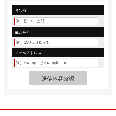
お名前
電話番号
メールアドレス