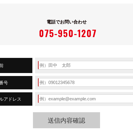
電話でお問い合わせ
075-950-1207
前
番号
ルアドレス