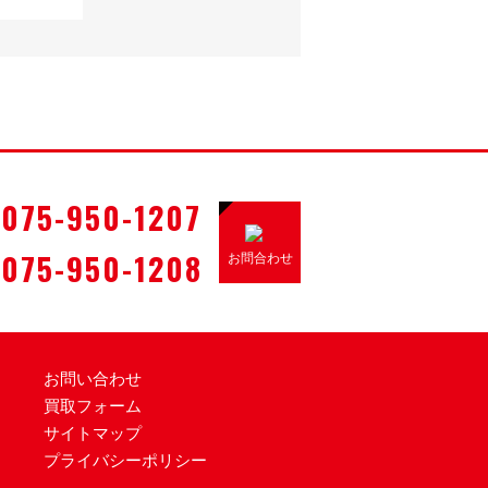
075-950-1207
075-950-1208
お問合わせ
お問い合わせ
買取フォーム
サイトマップ
プライバシーポリシー