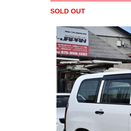
SOLD OUT