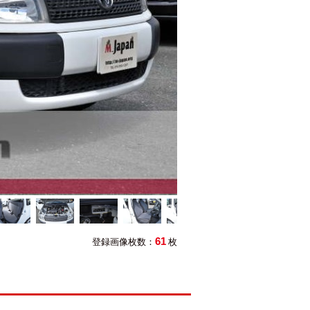
61
登録画像枚数：
枚