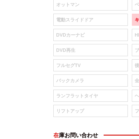
オットマン
電動スライドドア
DVDカーナビ
H
DVD再生
フルセグTV
バックカメラ
ランフラットタイヤ
リフトアップ
在庫お問い合わせ