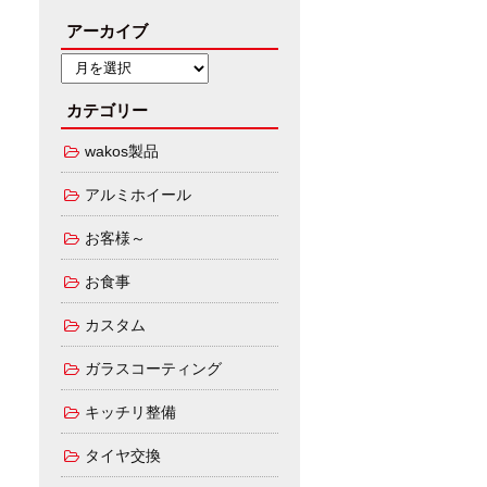
アーカイブ
カテゴリー
wakos製品
アルミホイール
お客様～
お食事
カスタム
ガラスコーティング
キッチリ整備
タイヤ交換