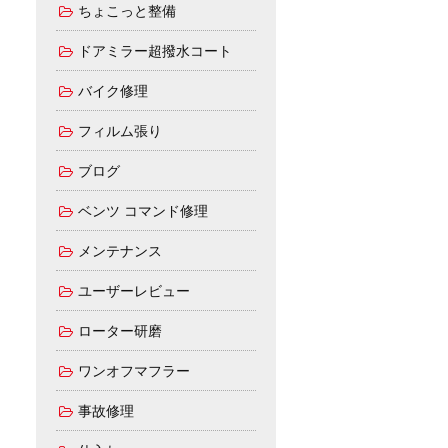
ちょこっと整備
ドアミラー超撥水コート
バイク修理
フィルム張り
ブログ
ベンツ コマンド修理
メンテナンス
ユーザーレビュー
ローター研磨
ワンオフマフラー
事故修理