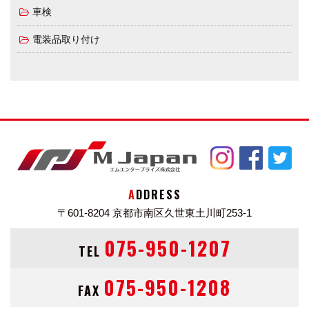
車検
電装品取り付け
ADDRESS
〒601-8204
京都市南区久世東土川町253-1
075-950-1207
TEL
075-950-1208
FAX