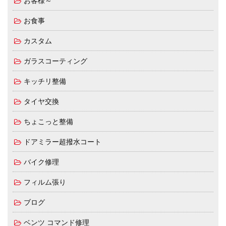
お客様～
お食事
カスタム
ガラスコーティング
キッチリ整備
タイヤ交換
ちょこっと整備
ドアミラー超撥水コート
バイク修理
フィルム張り
ブログ
ベンツ コマンド修理