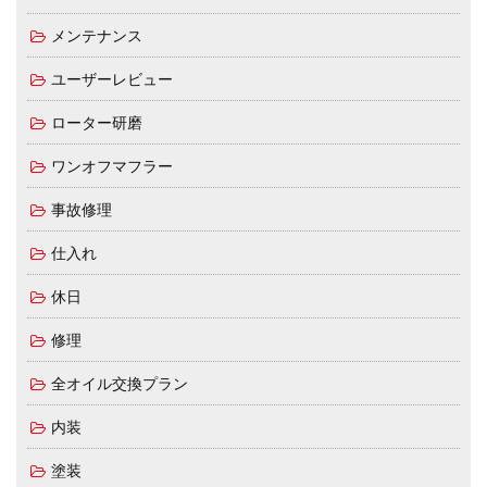
メンテナンス
ユーザーレビュー
ローター研磨
ワンオフマフラー
事故修理
仕入れ
休日
修理
全オイル交換プラン
内装
塗装