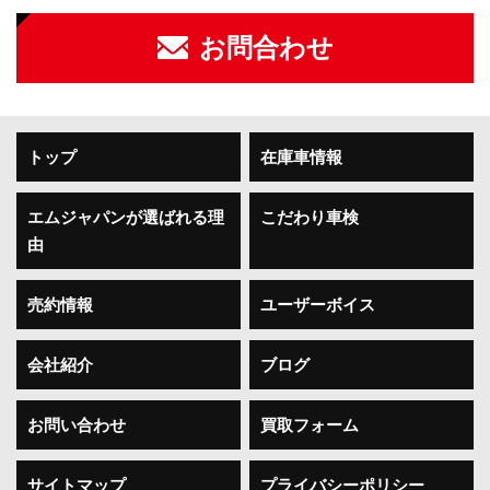
お問合わせ
トップ
在庫車情報
エムジャパンが選ばれる理
こだわり車検
由
売約情報
ユーザーボイス
会社紹介
ブログ
お問い合わせ
買取フォーム
サイトマップ
プライバシーポリシー