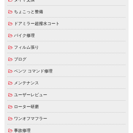
ちょこっと整備
ドアミラー超撥水コート
バイク修理
フィルム張り
ブログ
ベンツ コマンド修理
メンテナンス
ユーザーレビュー
ローター研磨
ワンオフマフラー
事故修理