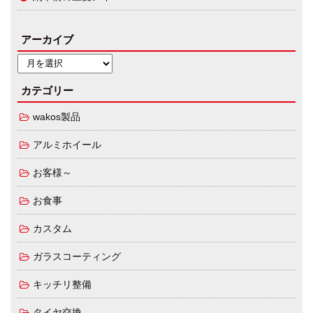
アーカイブ
カテゴリー
wakos製品
アルミホイール
お客様～
お食事
カスタム
ガラスコーティング
キッチリ整備
タイヤ交換