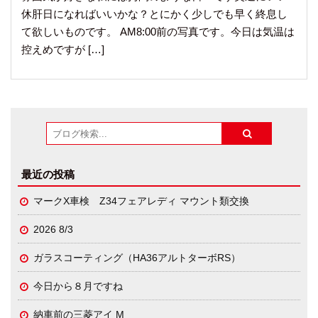
休肝日になればいいかな？とにかく少しでも早く終息し
て欲しいものです。 AM8:00前の写真です。今日は気温は
控えめですが […]
最近の投稿
マークX車検 Z34フェアレディ マウント類交換
2026 8/3
ガラスコーティング（HA36アルトターボRS）
今日から８月ですね
納車前の三菱アイ M