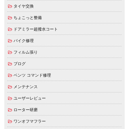
タイヤ交換
ちょこっと整備
ドアミラー超撥水コート
バイク修理
フィルム張り
ブログ
ベンツ コマンド修理
メンテナンス
ユーザーレビュー
ローター研磨
ワンオフマフラー