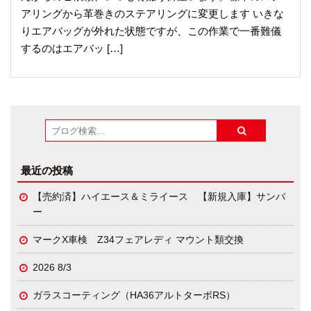
アリングから革巻きのステアリングに変更します いきな
りエアバッグが外れた状態ですが、この作業で一番難儀
するのはエアバッ […]
最近の投稿
【売約済】ハイエース＆ミライース 【新規入庫】サンバ
ー
マークX車検 Z34フェアレディ マウント類交換
2026 8/3
ガラスコーティング（HA36アルトターボRS）