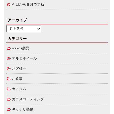
今日から８月ですね
アーカイブ
カテゴリー
wakos製品
アルミホイール
お客様～
お食事
カスタム
ガラスコーティング
キッチリ整備