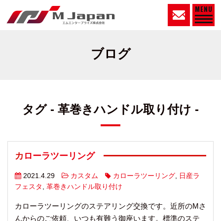
MENU
ブログ
タグ - 革巻きハンドル取り付け -
カローラツーリング
2021.4.29
カスタム
カローラツーリング
,
日産ラ
フェスタ
,
革巻きハンドル取り付け
カローラツーリングのステアリング交換です。近所のMさ
んからのご依頼、いつも有難う御座います。標準のステ