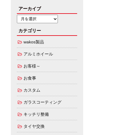
アーカイブ
カテゴリー
wakos製品
アルミホイール
お客様～
お食事
カスタム
ガラスコーティング
キッチリ整備
タイヤ交換