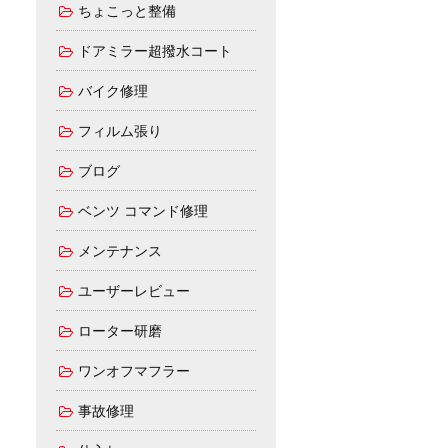
ちょこっと整備
ドアミラー超撥水コート
バイク修理
フィルム張り
ブログ
ベンツ コマンド修理
メンテナンス
ユーザーレビュー
ローター研磨
ワンオフマフラー
事故修理