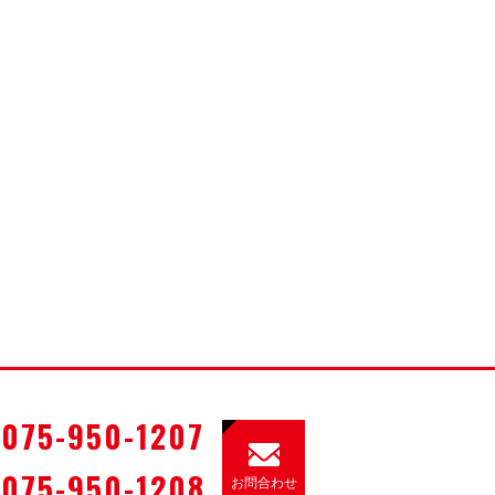
075-950-1207
075-950-1208
お問合わせ