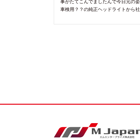
事がたてこんでましたんで今日元の姿
車検用？？の純正ヘッドライトから社外