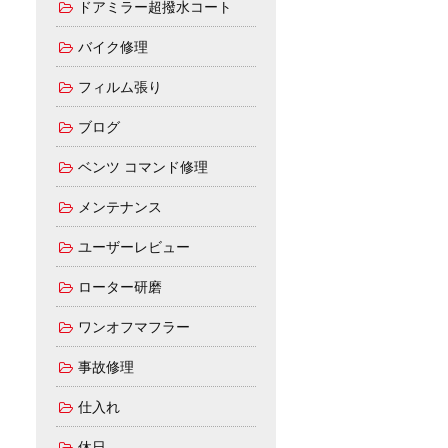
ドアミラー超撥水コート
バイク修理
フィルム張り
ブログ
ベンツ コマンド修理
メンテナンス
ユーザーレビュー
ローター研磨
ワンオフマフラー
事故修理
仕入れ
休日