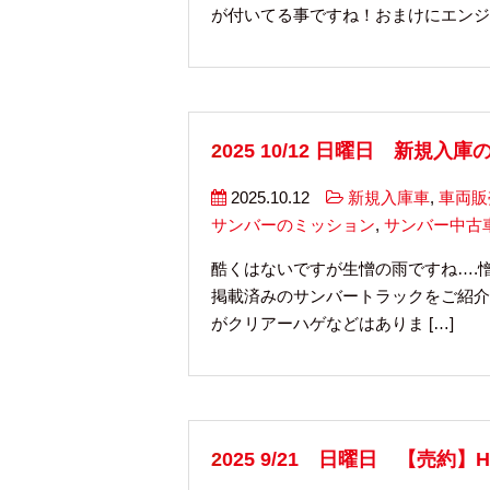
が付いてる事ですね！おまけにエンジン
2025 10/12 日曜日 新規
2025.10.12
新規入庫車
,
車両販
サンバーのミッション
,
サンバー中古
酷くはないですが生憎の雨ですね….
掲載済みのサンバートラックをご紹介
がクリアーハゲなどはありま […]
2025 9/21 日曜日 【売約】