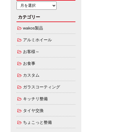
カテゴリー
wakos製品
アルミホイール
お客様～
お食事
カスタム
ガラスコーティング
キッチリ整備
タイヤ交換
ちょこっと整備