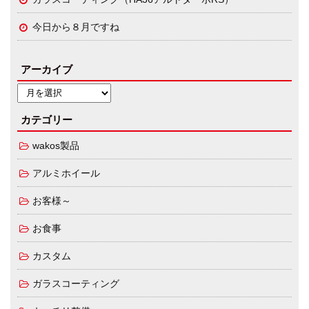
今日から８月ですね
アーカイブ
カテゴリー
wakos製品
アルミホイール
お客様～
お食事
カスタム
ガラスコーティング