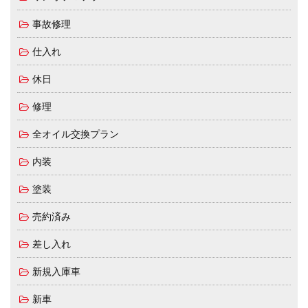
事故修理
仕入れ
休日
修理
全オイル交換プラン
内装
塗装
売約済み
差し入れ
新規入庫車
新車