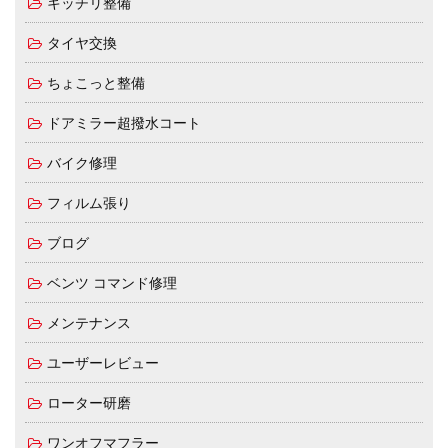
キッチリ整備
タイヤ交換
ちょこっと整備
ドアミラー超撥水コート
バイク修理
フィルム張り
ブログ
ベンツ コマンド修理
メンテナンス
ユーザーレビュー
ローター研磨
ワンオフマフラー