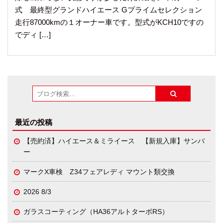
式 最終型グランドハイエース Gプライムセレクション
走行87000kmの１オーナー車です。型式がKCH10ですの
でディ […]
最近の投稿
【売約済】ハイエース＆ミライース 【新規入庫】サンバ
ー
マークX車検 Z34フェアレディ マウント類交換
2026 8/3
ガラスコーティング（HA36アルトターボRS）