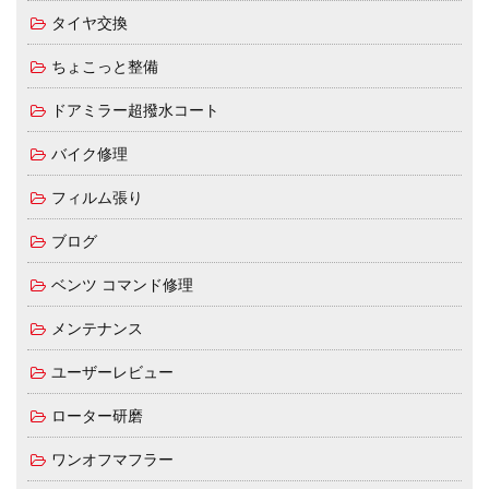
タイヤ交換
ちょこっと整備
ドアミラー超撥水コート
バイク修理
フィルム張り
ブログ
ベンツ コマンド修理
メンテナンス
ユーザーレビュー
ローター研磨
ワンオフマフラー