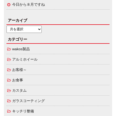
今日から８月ですね
アーカイブ
カテゴリー
wakos製品
アルミホイール
お客様～
お食事
カスタム
ガラスコーティング
キッチリ整備