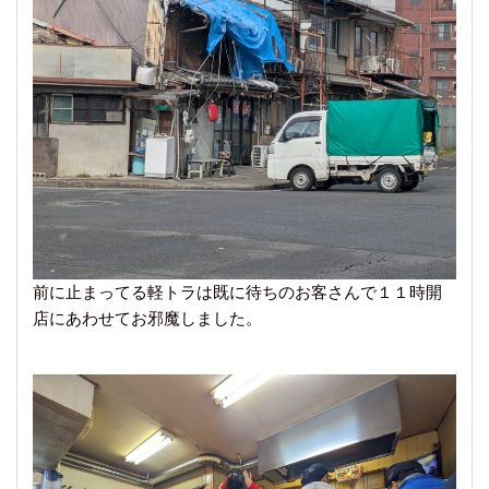
前に止まってる軽トラは既に待ちのお客さんで１１時開
店にあわせてお邪魔しました。