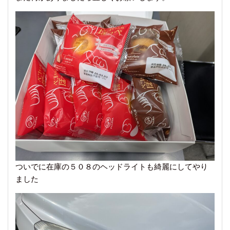
ついでに在庫の５０８のヘッドライトも綺麗にしてやり
ました