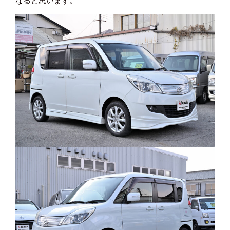
なると思います。