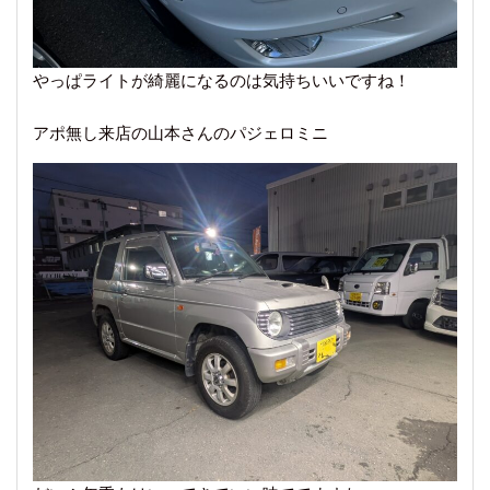
やっぱライトが綺麗になるのは気持ちいいですね！
アポ無し来店の山本さんのパジェロミニ