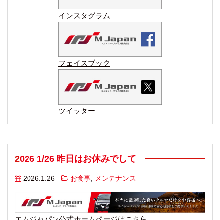
インスタグラム
フェイスブック
ツイッター
2026 1/26 昨日はお休みでして
2026.1.26
お食事
,
メンテナンス
エムジャパン公式ホームページはこちら