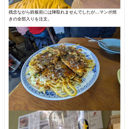
残念ながら鉄板前には陣取れませんでしたが…マンボ焼
きの全部入りを注文。