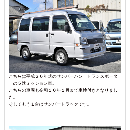
こちらは平成２０年式のサンバーバン トランスポータ
ーの５速ミッション車。
こちらの車両も令和１０年１月まで車検付きとなりまし
た。
そしてもう１台はサンバートラックです。