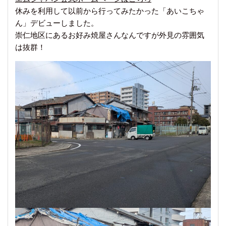
休みを利用して以前から行ってみたかった「あいこちゃ
ん」デビューしました。
崇仁地区にあるお好み焼屋さんなんですが外見の雰囲気
は抜群！