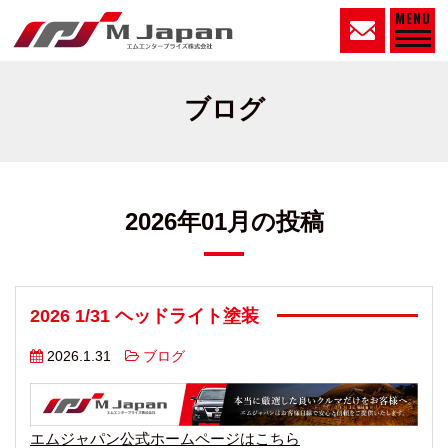
MENU
ブログ
2026年01月の投稿
2026 1/31 ヘッドライト塗装
2026.1.31
ブログ
エムジャパン公式ホームページはこちら