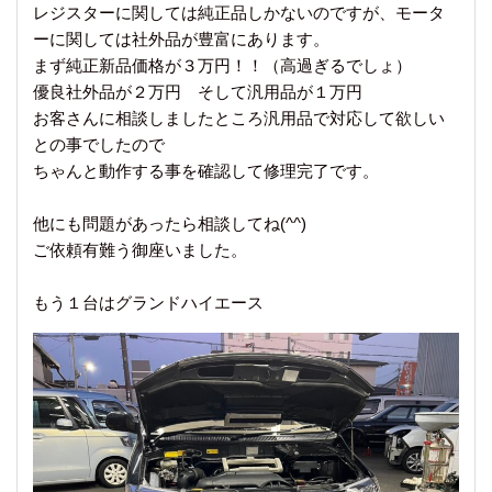
レジスターに関しては純正品しかないのですが、モータ
ーに関しては社外品が豊富にあります。
まず純正新品価格が３万円！！（高過ぎるでしょ）
優良社外品が２万円 そして汎用品が１万円
お客さんに相談しましたところ汎用品で対応して欲しい
との事でしたので
ちゃんと動作する事を確認して修理完了です。
他にも問題があったら相談してね(^^)
ご依頼有難う御座いました。
もう１台はグランドハイエース