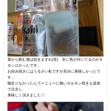
昼から飲む酒は効きますわ(笑) 氷に色が付いてるのがオ
モシロかったです。
お好み焼きにはうるさい私ですが充分に美味しかったで
す。
物足りなかったんでメニューに無いホルモン焼きも追加
で注文し
美味しく頂きました♡