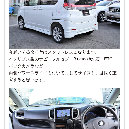
今履いてるタイヤはスタッドレスになります。
イクリプス製のナビ フルセグ Bluetooth対応 ETC
バックカメラなど
両側パワースライドも付いてましてサイズも丁度良く重
宝すると思います。