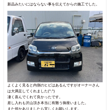
新品みたいにはならない事を伝えてからの施工でした。
よくよく見ると内側のヒビはあるんですがオーナーさん
は大満足してくれました(^.^)
凄く喜んでくれて良かったです。
差し入れも沢山頂き本当に有難う御座いました。
また何かありましたら宜しくお願いします。