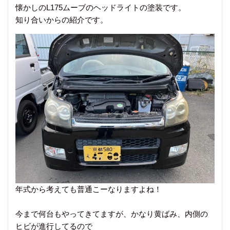
懐かしのL175ムーブのヘッドライトの塗装です。
知り合いからの紹介です。
年式から考えても普通こーなりますよね！
今まで何台もやってきてますが、かなり黄ばみ、内側の
ヒビが進行してるので