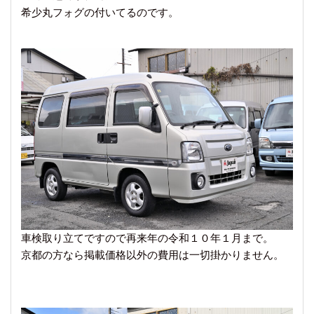
希少丸フォグの付いてるのです。
車検取り立てですので再来年の令和１０年１月まで。
京都の方なら掲載価格以外の費用は一切掛かりません。