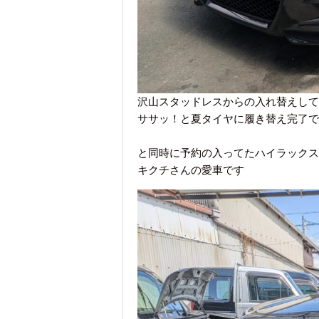
沢山スタッドレスからの入れ替えして
ササッ！と夏タイヤに履き替え完了で
と同時に予約の入ってたハイラックス
キクチさんの愛車です