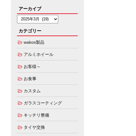
アーカイブ
カテゴリー
wakos製品
アルミホイール
お客様～
お食事
カスタム
ガラスコーティング
キッチリ整備
タイヤ交換