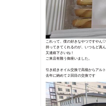
これって、僕の好きなやつですやん♡
持ってきてくれるのが、いつもど真ん
又連絡下さいね！
ご来店有難う御座いました。
引き続きオイル交換で高槻からアルト
去年に納めて２回目の交換です