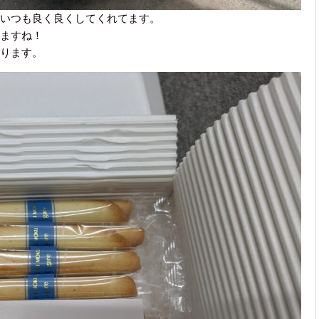
いつも良く良くしてくれてます。
ますね！
ります。