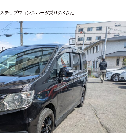
ステップワゴンスパーダ乗りのKさん