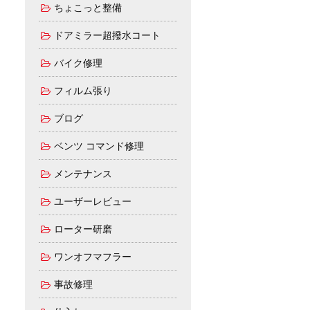
ちょこっと整備
ドアミラー超撥水コート
バイク修理
フィルム張り
ブログ
ベンツ コマンド修理
メンテナンス
ユーザーレビュー
ローター研磨
ワンオフマフラー
事故修理