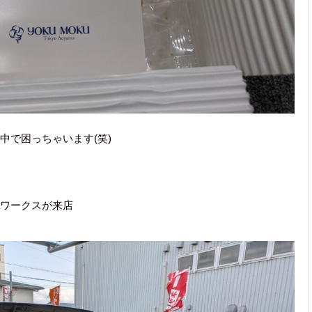
中で困っちゃいます(笑)
ワークスが来店