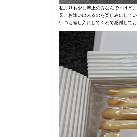
私よりも少し年上の方なんですけど、
又、お逢い出来るのを楽しみにしてい
いつも差し入れしてくれて感謝してお