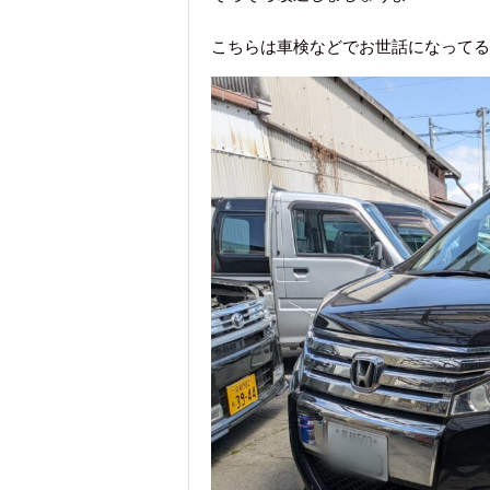
こちらは車検などでお世話になってる