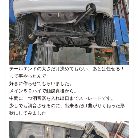
テールエンドの太さだけ決めてもらい、あとは任せる！
って事やったんで
好きに作らせてもらいました。
メイン５０パイで触媒真後から。
中間に一つ消音器を入れ出口までストレートです。
少しでも消音させるのに、出来るだけ曲がりくねった形
状にしてみました