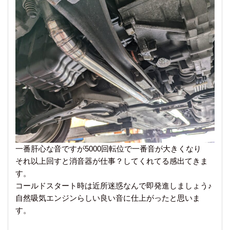
一番肝心な音ですが5000回転位で一番音が大きくなり
それ以上回すと消音器が仕事？してくれてる感出てきま
す。
コールドスタート時は近所迷惑なんで即発進しましょう♪
自然吸気エンジンらしい良い音に仕上がったと思いま
す。