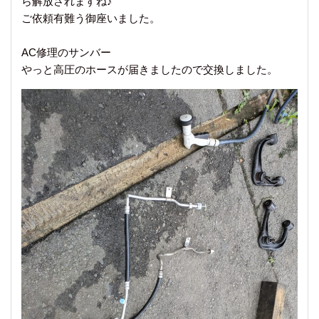
ら解放されますね♪
ご依頼有難う御座いました。
AC修理のサンバー
やっと高圧のホースが届きましたので交換しました。