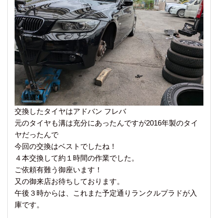
交換したタイヤはアドバン フレバ
元のタイヤも溝は充分にあったんですが2016年製のタイ
ヤだったんで
今回の交換はベストでしたね！
４本交換して約１時間の作業でした。
ご依頼有難う御座います！
又の御来店お待ちしております。
午後３時からは、これまた予定通りランクルプラドが入
庫です。