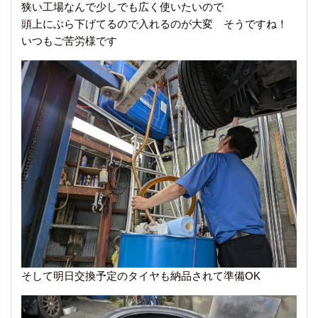
狭い工場なんで少しでも広く使いたいので
頭上にぶら下げてるので入れるのが大変 そうですね！
いつもご苦労様です
そして明日交換予定のタイヤも納品されて準備OK