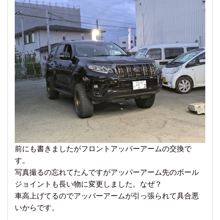
前にも書きましたがフロントアッパーアームの交換で
す。
写真撮るの忘れてたんですがアッパーアーム先のボール
ジョイントも長い物に変更しました。なぜ？
車高上げてるのでアッパーアームが引っ張られて具合悪
いからです。