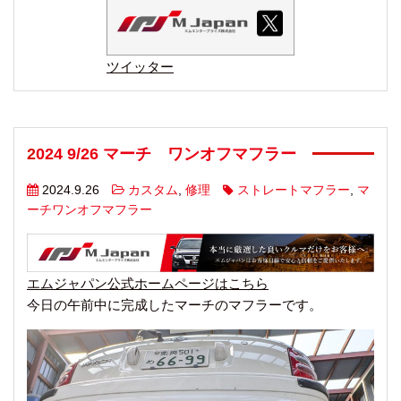
ツイッター
2024 9/26 マーチ ワンオフマフラー
2024.9.26
カスタム
,
修理
ストレートマフラー
,
マ
ーチワンオフマフラー
エムジャパン公式ホームページはこちら
今日の午前中に完成したマーチのマフラーです。