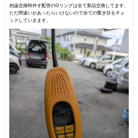
勿論交換時外す配管のOリングは全て新品交換してます。
ただ間違いがあったらいけないので全ての繋ぎ目をチェ
ックしていきます。