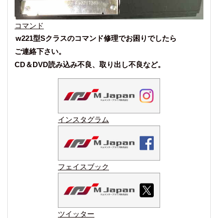
コマンド
w221型Sクラスのコマンド修理でお困りでしたら
ご連絡下さい。
CD＆DVD読み込み不良、取り出し不良など。
インスタグラム
フェイスブック
ツイッター