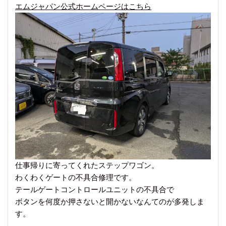
エムジャパン公式ホームページはこちら
仕事帰りに寄ってくれたステップワゴン。
わくわくゲートの不具合修理です。
テールゲートコントロールユニットの不具合で
ボタンを何度か押さないと開かないなんてのが多発しま
す。