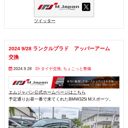
ツイッター
2024 9/28 ランクルプラド アッパーアーム
交換
2024.9.28
タイヤ交換
,
ちょこっと整備
エムジャパン公式ホームページはこちら
予定通りお昼一番で来てくれたBMW325i Mスポーツ。