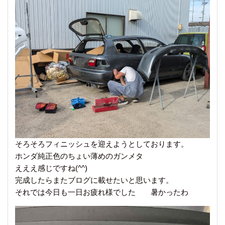
そろそろフィニッシュを迎えようとしております。
ホンダ純正色のちょい薄めのガンメタ
えええ感じですね(^^)
完成したらまたブログに載せたいと思います。
それでは今日も一日お疲れ様でした 暑かったわ