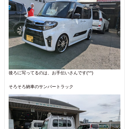
後ろに写ってるのは、お手伝いさんです(^^)
そろそろ納車のサンバートラック