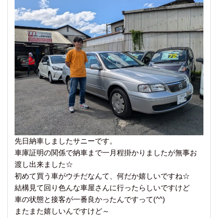
先日納車しましたサニーです。
車庫証明の関係で納車まで一月程掛かりましたが無事お
渡し出来ました☆
初めて買う車がウチだなんて、何だか嬉しいですね☆
結構見て回り色んな車屋さんに行ったらしいですけど
車の状態と接客が一番良かったんですって(^^)
またまた嬉しいんですけど～