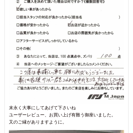
末永く大事にしてあげて下さいね
ユーザーレビュー、お買い上げ有難う御座いました。
又のご縁がありますように。