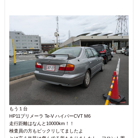
もう１台
HP11プリメーラ Te-V ハイパーCVT M6
走行距離はなんと10000km！！
検査員の方もビックリしてましたよ