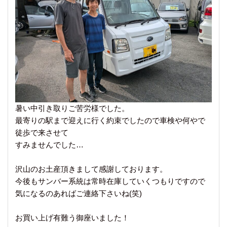
暑い中引き取りご苦労様でした。
最寄りの駅まで迎えに行く約束でしたので車検や何やで
徒歩で来させて
すみませんでした…
沢山のお土産頂きまして感謝しております。
今後もサンバー系統は常時在庫していくつもりですので
気になるのあればご連絡下さいね(笑)
お買い上げ有難う御座いました！