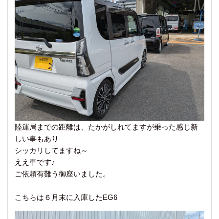
陸運局までの距離は、たかがしれてますが乗った感じ新
しい事もあり
シッカリしてますね～
ええ車です♪
ご依頼有難う御座いました。
こちらは６月末に入庫したEG6