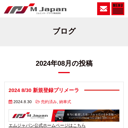
MENU
ブログ
2024年08月の投稿
2024 8/30 新規登録プリメーラ
2024.8.30
売約済み
,
納車式
エムジャパン公式ホームページはこちら