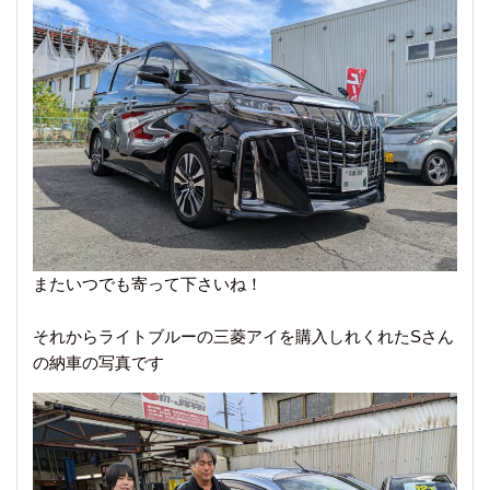
またいつでも寄って下さいね！
それからライトブルーの三菱アイを購入しれくれたSさん
の納車の写真です