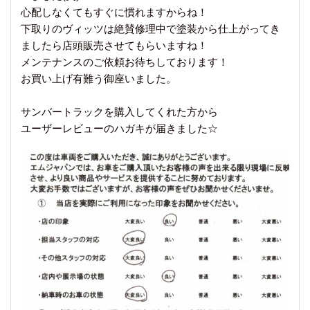
心配しなくてもすぐに慣れますからね！
下取りのヴィッツは絶賛修理中で塗装から仕上がってき
ましたら店頭販売させてもらいますね！
メンテナンスのご依頼お待ちしております！
お買い上げ有難う御座いました。
サンバートラックを購入してくれた方から
ユーザーレビューのハガキが届きました☆