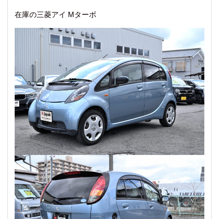
在庫の三菱アイ Mターボ