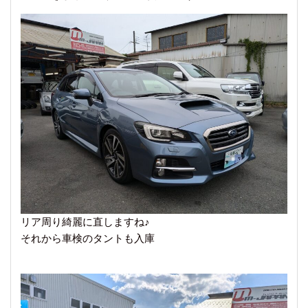
リア周り綺麗に直しますね♪
それから車検のタントも入庫