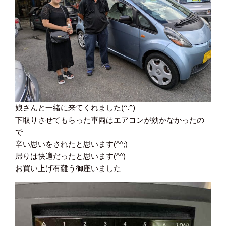
娘さんと一緒に来てくれました(^.^)
下取りさせてもらった車両はエアコンが効かなかったの
で
辛い思いをされたと思います(^^;)
帰りは快適だったと思います(^^)
お買い上げ有難う御座いました