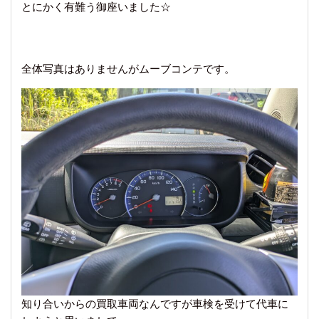
とにかく有難う御座いました☆
全体写真はありませんがムーブコンテです。
知り合いからの買取車両なんですが車検を受けて代車に