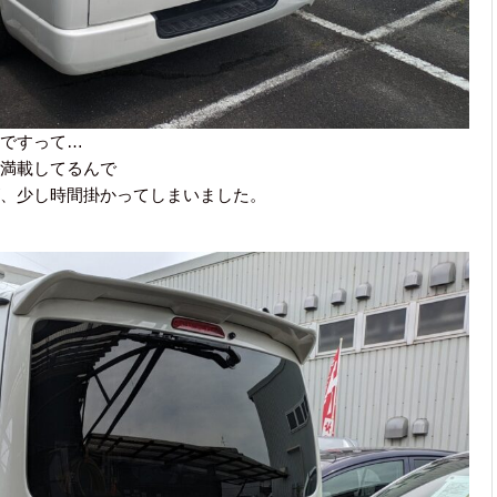
ですって…
満載してるんで
、少し時間掛かってしまいました。