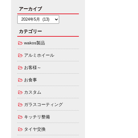
アーカイブ
カテゴリー
wakos製品
アルミホイール
お客様～
お食事
カスタム
ガラスコーティング
キッチリ整備
タイヤ交換