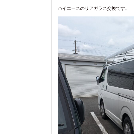
ハイエースのリアガラス交換です。