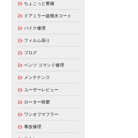
ちょこっと整備
ドアミラー超撥水コート
バイク修理
フィルム張り
ブログ
ベンツ コマンド修理
メンテナンス
ユーザーレビュー
ローター研磨
ワンオフマフラー
事故修理