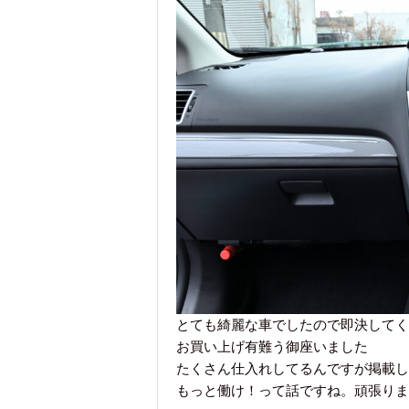
とても綺麗な車でしたので即決してくれま
お買い上げ有難う御座いました
たくさん仕入れしてるんですが掲載してる
もっと働け！って話ですね。頑張りま