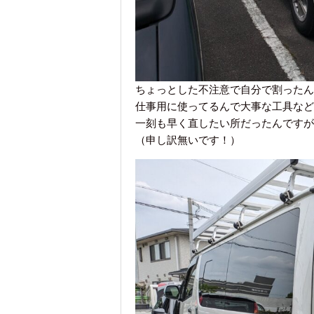
ちょっとした不注意で自分で割ったん
仕事用に使ってるんで大事な工具など
一刻も早く直したい所だったんですが
（申し訳無いです！）