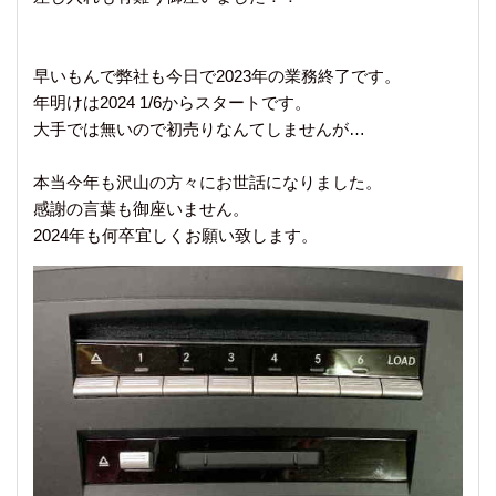
早いもんで弊社も今日で2023年の業務終了です。
年明けは2024 1/6からスタートです。
大手では無いので初売りなんてしませんが…
本当今年も沢山の方々にお世話になりました。
感謝の言葉も御座いません。
2024年も何卒宜しくお願い致します。