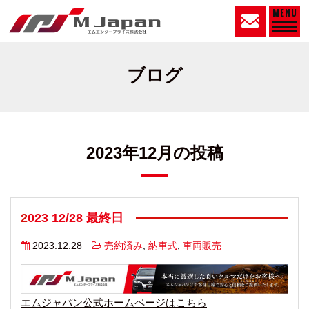
MENU
ブログ
2023年12月の投稿
2023 12/28 最終日
2023.12.28
売約済み
,
納車式
,
車両販売
エムジャパン公式ホームページはこちら