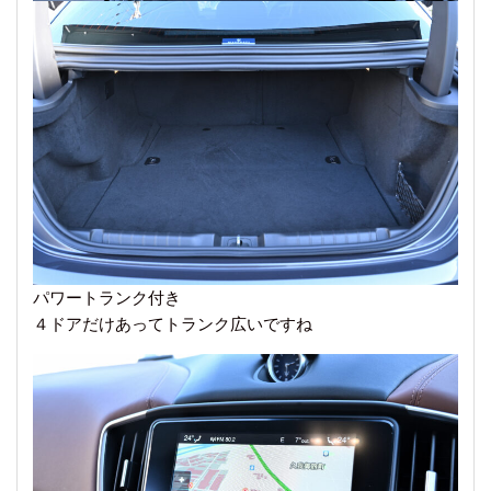
パワートランク付き
４ドアだけあってトランク広いですね