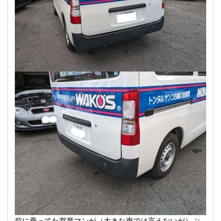
前に乗ってた営業マンが（大きな声では言えないが）ぶ