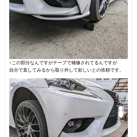
↑この部分なんですがテープで補修されてるんですが
自分で直してみるから取り外して欲しいとの依頼です。