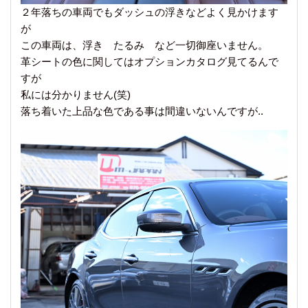
２年落ちの車両でもダッシュの浮きなどよく見かけます
が
この車両は、浮き たるみ など一切御座いません。
革シートの色に関してはオプションカタログ見てるんで
すが
私には分かりません(笑)
落ち着いた上品な色である事は間違いないんですが..