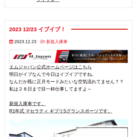
2023 12/23 イブイブ！
2023.12.23
新規入庫車
エムジャパン公式ホームページはこちら
明日がイブなんで今日はイブイブですね。
なんだか既に正月モードみたいな空気流れてません？？
私は２８日まで目一杯仕事してますよ～
新規入庫車です。
R1年式 マセラティ ギブリSグランスポーツです。