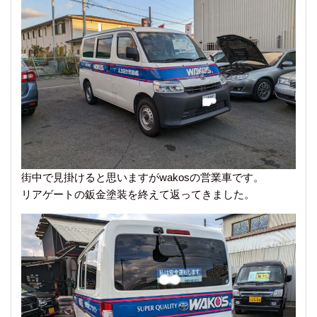
街中で見掛けると思いますがwakosの営業車です。
リアゲートの鈑金塗装を終えて返ってきました。