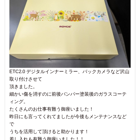
ETC2.0 デジタルインナーミラー、バックカメラなど沢山
取り付けさせて
頂きました。
細かい傷を消すのに前後バンパー塗装後のガラスコーテ
ィング。
たくさんのお仕事有難う御座いました！
昨日にも言ってくれてましたが今後もメンテナンスなど
で
うちを活用して頂けると助かります！
差し入れも有難う御座いました！！