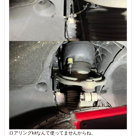
ロアリングkitなんて使ってませんからね。