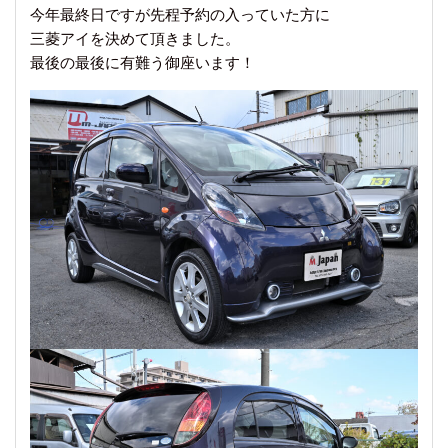
今年最終日ですが先程予約の入っていた方に
三菱アイを決めて頂きました。
最後の最後に有難う御座います！