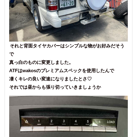
それと背面タイヤカバーはシンプルな物がお好みだそう
で
真っ白のものに変更しました。
ATFはwakosのプレミアムスペックを使用したんで
凄くキレの良い変速になりましたとさ♡
それでは昼からも張り切っていきましょうか