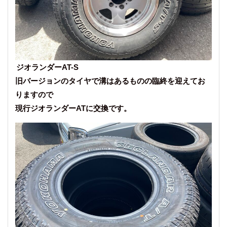
ジオランダーAT-S
旧バージョンのタイヤで溝はあるものの臨終を迎えてお
りますので
現行ジオランダーATに交換です。