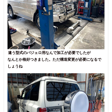
違う型式のパジェロ用なんで加工が必要でしたが
なんとか格好つきました。ただ構造変更が必要になるで
しょうね