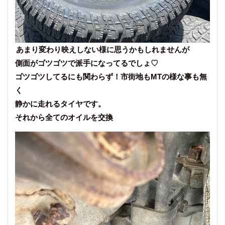
あまり変わり映えしない様に思うかもしれませんが
側面がゴツゴツで派手になってるでしょ♡
ゴツゴツしてるにも関わらず！市街地もMTの様な事も無
く
静かに走れるタイヤです。
それから全てのオイルを交換