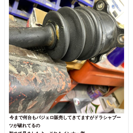
今まで何台もパジェロ販売してきてますがドラシャブー
ツが破れてるの