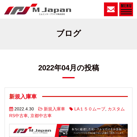
MENU
ブログ
2022年04月の投稿
新規入庫車
2022.4.30
新規入庫車
LA１５０ムーブ
,
カスタム
RS中古車
,
京都中古車