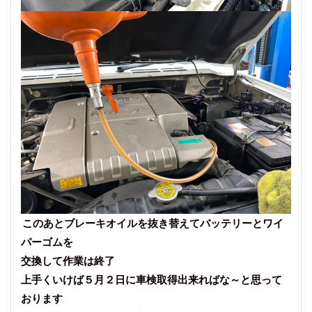
このあとブレーキオイルを抜き替えてバッテリーとワイ
パーゴムを
交換して作業は終了
上手くいけば５月２日に車検取得出来ればな～と思って
おります