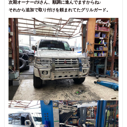
次期オーナーのIさん、順調に進んでますからね♪
それから追加で取り付けを頼まれてたグリルガード。