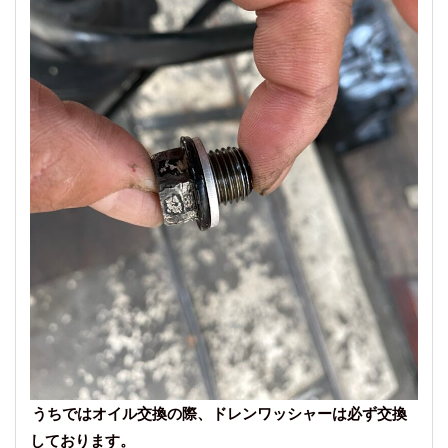
うちではオイル交換の際、ドレンワッシャーは必ず交換
しております。