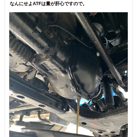
なんにせよATFは量が肝心ですので。