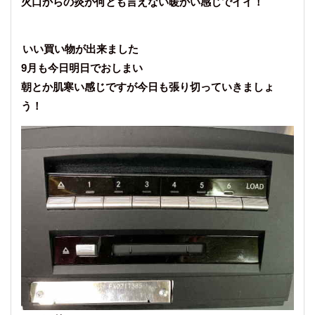
火口からの炎が何とも言えない暖かい感じでイイ！
いい買い物が出来ました
9月も今日明日でおしまい
朝とか肌寒い感じですが今日も張り切っていきましょ
う！