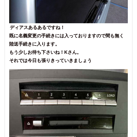
ディアスあるあるですね！
既に名義変更の手続きには入っておりますので間も無く
陸送手続きに入ります。
もう少しお待ち下さいね！Kさん。
それでは今日も張りきっていきましょう