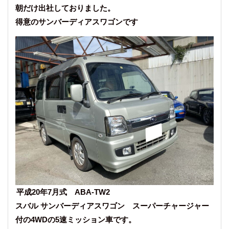
朝だけ出社しておりました。
得意のサンバーディアスワゴンです
平成20年7月式 ABA-TW2
スバル サンバーディアスワゴン スーパーチャージャー
付の4WDの5速ミッション車です。