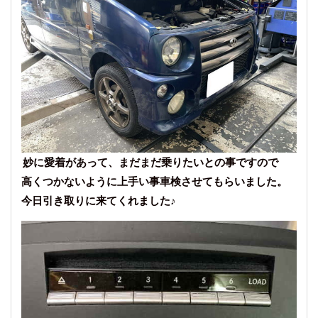
妙に愛着があって、まだまだ乗りたいとの事ですので
高くつかないように上手い事車検させてもらいました。
今日引き取りに来てくれました♪