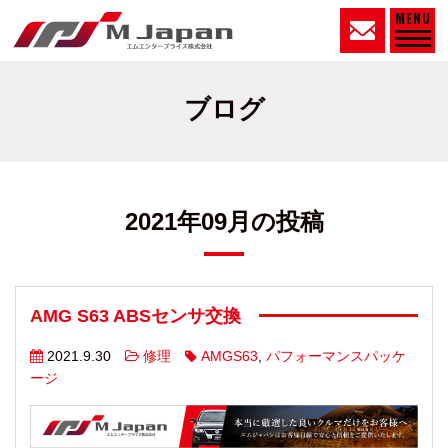
MENU
ブログ
2021年09月の投稿
AMG S63 ABSセンサ交換
2021.9.30
修理
AMGS63
,
パフォーマンスパッケ
ージ