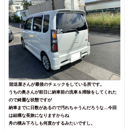
陸送屋さんが最後のチェックをしている所です。
うちの奥さんが前日に納車前の洗車＆掃除をしてくれた
ので綺麗な状態ですが
納車までに日数があるので汚れちゃうんだろうな…今回
は結構な長旅になりますからね
舟の積み下ろしも何度かするみたいですし。