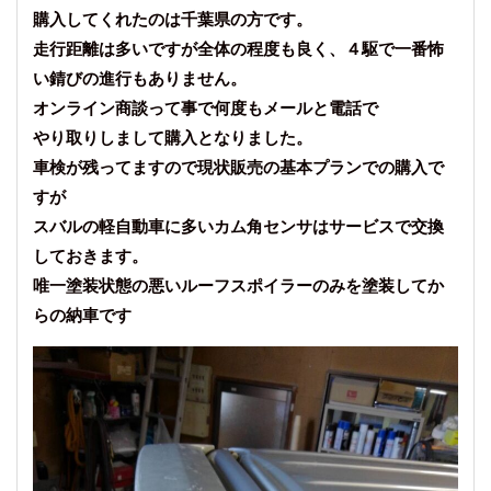
購入してくれたのは千葉県の方です。
走行距離は多いですが全体の程度も良く、４駆で一番怖
い錆びの進行もありません。
オンライン商談って事で何度もメールと電話で
やり取りしまして購入となりました。
車検が残ってますので現状販売の基本プランでの購入で
すが
スバルの軽自動車に多いカム角センサはサービスで交換
しておきます。
唯一塗装状態の悪いルーフスポイラーのみを塗装してか
らの納車です