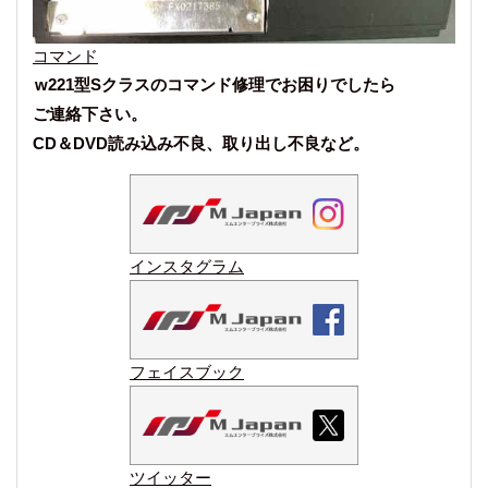
コマンド
w221型Sクラスのコマンド修理でお困りでしたら
ご連絡下さい。
CD＆DVD読み込み不良、取り出し不良など。
インスタグラム
フェイスブック
ツイッター