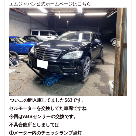
エムジャパン公式ホームページはこちら
ついこの間入庫してましたS63です。
セルモーターを交換してた車両ですね
今回はABSセンサーの交換です。
不具合箇所としましては
①メーター内のチェックランプ点灯