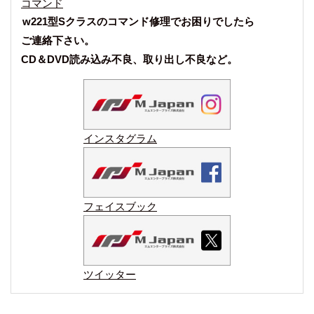
コマンド
w221型Sクラスのコマンド修理でお困りでしたら
ご連絡下さい。
CD＆DVD読み込み不良、取り出し不良など。
インスタグラム
フェイスブック
ツイッター