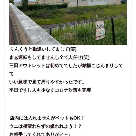
りんくうと勘違いしてまして(笑)
まぁ運転もしてませんし全て人任せ(笑)
三田アウトレットは初めてでしたが結構こじんまりして
て
いい意味で見て周りやすかったです。
平日ですし人も少なくコロナ対策も完璧
店内には入れませんがペットもOK！
ウニは相変わらずの嫌われよう！？
お相手してくれてありがと～♪