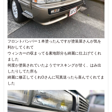
フロントバンパー１本塗ったんですが塗装屋さんが気を
利かしてくれて
ウィンカーの収まってる素地部分も綺麗に仕上げてくれ
ました
何度か塗装されていたようでマスキングが甘く、はみ出
したりしてた所も
綺麗に修正してくれOさんに写真送ったら喜んでくれてま
した