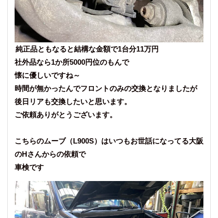
純正品ともなると結構な金額で1台分11万円
社外品なら1か所5000円位のもんで
懐に優しいですね～
時間が無かったんでフロントのみの交換となりましたが
後日リアも交換したいと思います。
ご依頼ありがとうございます。
こちらのムーブ（L900S）はいつもお世話になってる大阪
のHさんからの依頼で
車検です