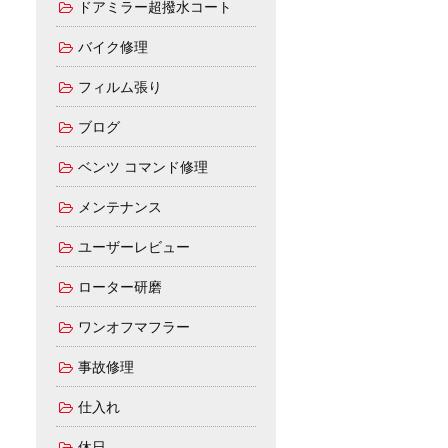
ドアミラー超撥水コート
バイク修理
フィルム張り
ブログ
ベンツ コマンド修理
メンテナンス
ユーザーレビュー
ローター研磨
ワンオフマフラー
事故修理
仕入れ
休日