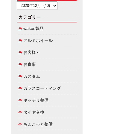
カテゴリー
wakos製品
アルミホイール
お客様～
お食事
カスタム
ガラスコーティング
キッチリ整備
タイヤ交換
ちょこっと整備