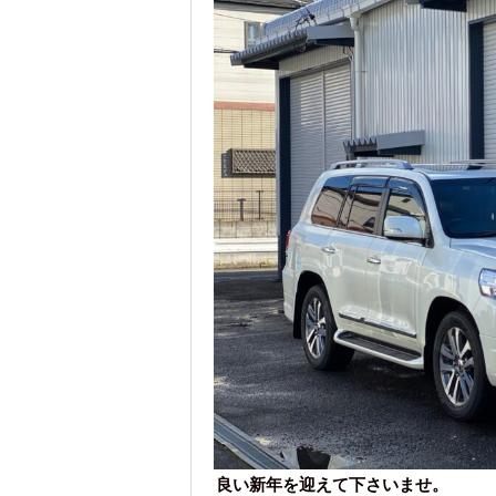
良い新年を迎えて下さいませ。