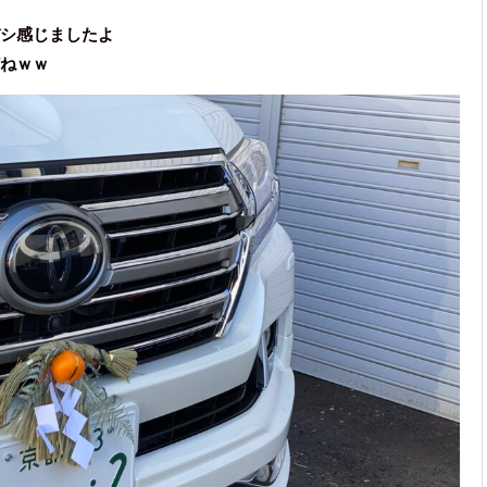
シ感じましたよ
ねｗｗ