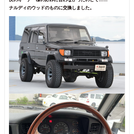
ナルディのウッドのものに交換しました。