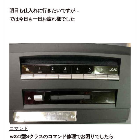
明日も仕入れに行きたいですが…
では今日も一日お疲れ様でした
コマンド
w221型Sクラスのコマンド修理でお困りでしたら