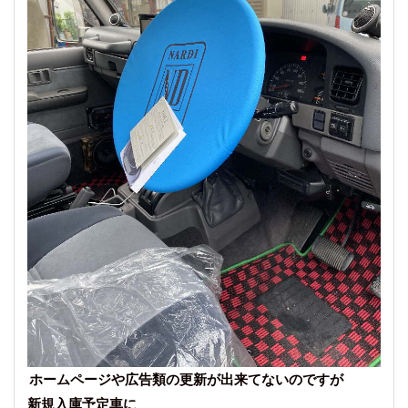
ホームページや広告類の更新が出来てないのですが
新規入庫予定車に