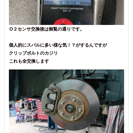
O２センサ交換後は御覧の通りです。
個人的にスバルに多い様な気！？がするんですが
クリップボルトのカジリ
これも全交換します