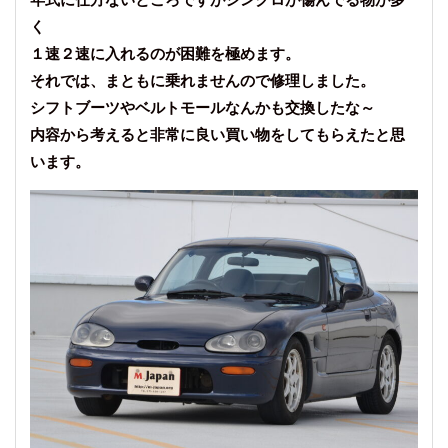
く
１速２速に入れるのが困難を極めます。
それでは、まともに乗れませんので修理しました。
シフトブーツやベルトモールなんかも交換したな～
内容から考えると非常に良い買い物をしてもらえたと思
います。