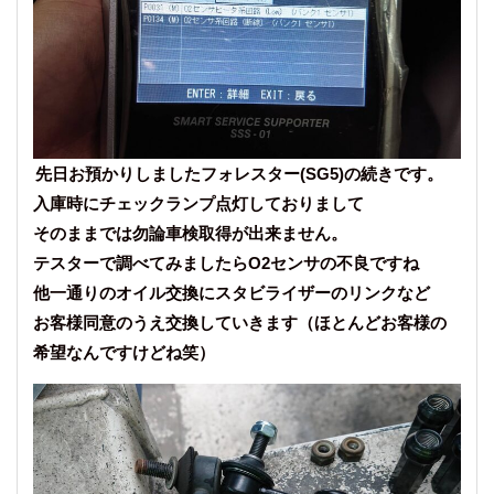
先日お預かりしましたフォレスター(SG5)の続きです。
入庫時にチェックランプ点灯しておりまして
そのままでは勿論車検取得が出来ません。
テスターで調べてみましたらO2センサの不良ですね
他一通りのオイル交換にスタビライザーのリンクなど
お客様同意のうえ交換していきます（ほとんどお客様の
希望なんですけどね笑）