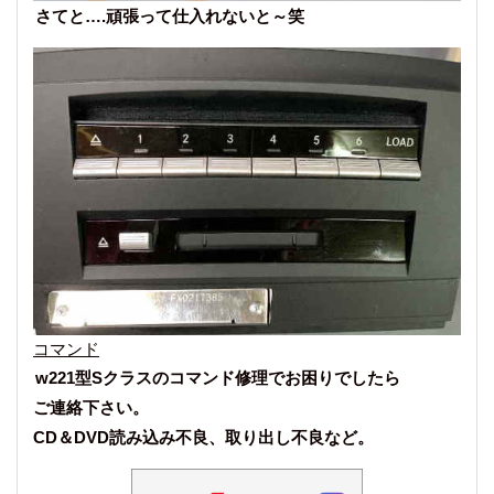
さてと….頑張って仕入れないと～笑
コマンド
w221型Sクラスのコマンド修理でお困りでしたら
ご連絡下さい。
CD＆DVD読み込み不良、取り出し不良など。