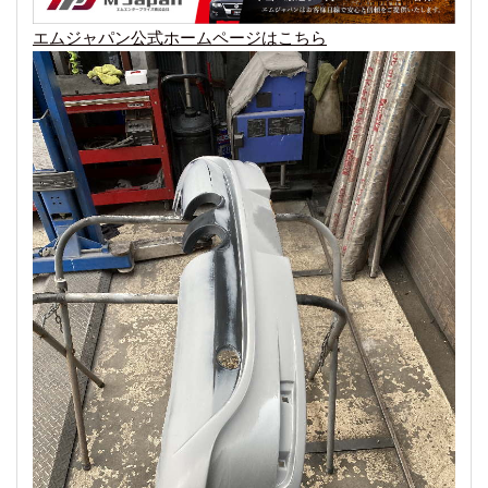
エムジャパン公式ホームページはこちら