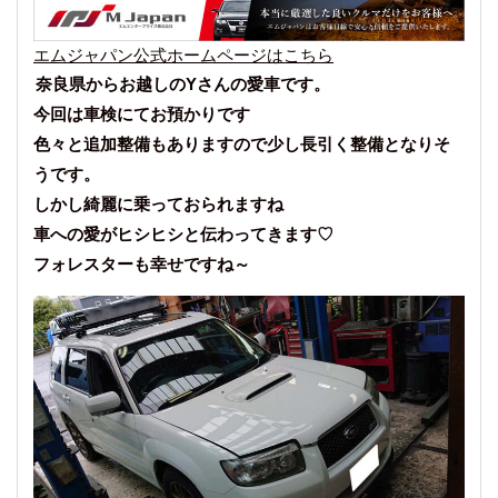
エムジャパン公式ホームページはこちら
奈良県からお越しのYさんの愛車です。
今回は車検にてお預かりです
色々と追加整備もありますので少し長引く整備となりそ
うです。
しかし綺麗に乗っておられますね
車への愛がヒシヒシと伝わってきます♡
フォレスターも幸せですね～