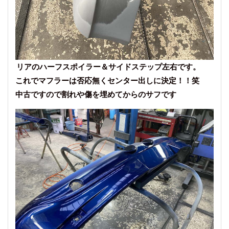
リアのハーフスポイラー＆サイドステップ左右です。
これでマフラーは否応無くセンター出しに決定！！笑
中古ですので割れや傷を埋めてからのサフです