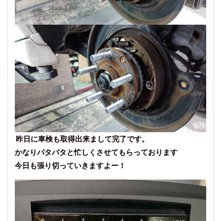
昨日に車検も取得出来まして完了です。
かなりバタバタと忙しくさせてもらっております
今日も張り切っていきますよー！