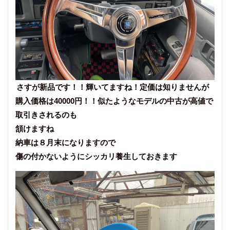
さすが新品です！！輝いてますね！定価は知りませんが
購入価格は40000円！！似たようなモデルの中古が高値で
取引きされるのも
頷けますね
納車は８月末になりますので
傷の付かないようにシッカリ養生しておきます