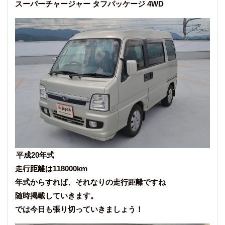
スーパーチャージャー タフパッケージ 4WD
平成20年式
走行距離は118000km
年式からすれば、それなりの走行距離ですね
随時掲載していきます。
では今日も張り切っていきましょう！