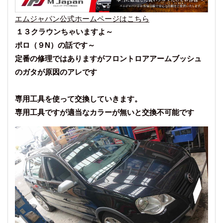
エムジャパン公式ホームページはこちら
１３クラウンちゃいますよ～
ポロ（９N）の話です～
定番の修理ではありますがフロントロアアームブッシュ
のガタが原因のアレです
専用工具を使って交換していきます。
専用工具ですが適当なカラーが無いと交換不可能です