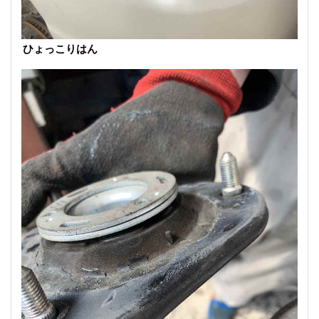
ひょっこりはん