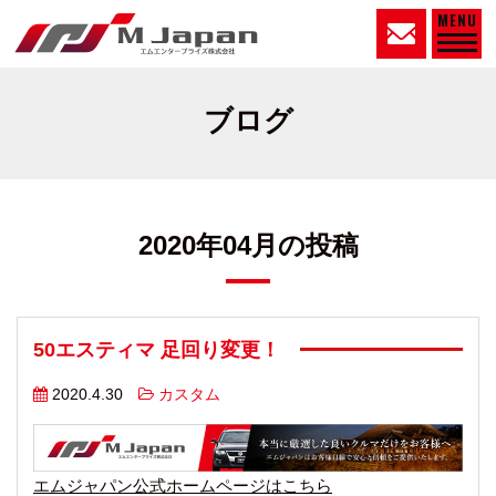
MENU
ブログ
2020年04月の投稿
50エスティマ 足回り変更！
2020.4.30
カスタム
エムジャパン公式ホームページはこちら