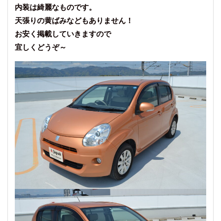
内装は綺麗なものです。
天張りの黄ばみなどもありません！
お安く掲載していきますので
宜しくどうぞ～