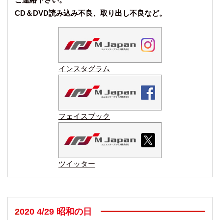
CD＆DVD読み込み不良、取り出し不良など。
インスタグラム
フェイスブック
ツイッター
2020 4/29 昭和の日