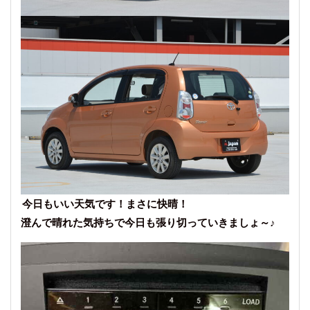
今日もいい天気です！まさに快晴！
澄んで晴れた気持ちで今日も張り切っていきましょ～♪