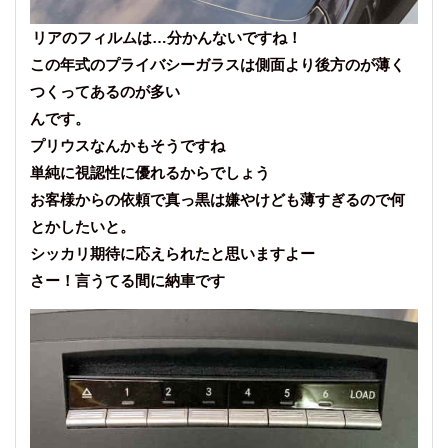
リアのフィルムは…分かんないですね！
この年式のプライバシーガラスは側面より後方のが薄く
つくってあるのが多い
んです。
プリウスなんかもそうですね
単純に視認性に優れるからでしょう
お客様からの依頼で真っ黒は嫌やけども薄すぎるので何
とかしたいと。
シッカリ期待に応えられたと思いますよー
さー！言うてる間に納車です