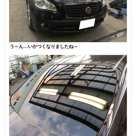
う～ん…いかつくなりましたね～