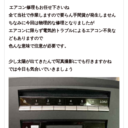
エアコン修理もお任せ下さいね
全て当社で作業しますので要らん手間賃が発生しません
ちなみに今回は物理的な修理となりましたが
エアコンに限らず電気的トラブルによるエアコン不良な
どもありますので
色んな意味で注意が必要です。
少し太陽が出てきたんで写真撮影にでも行きますかね
では今日も気合いでいきましょう