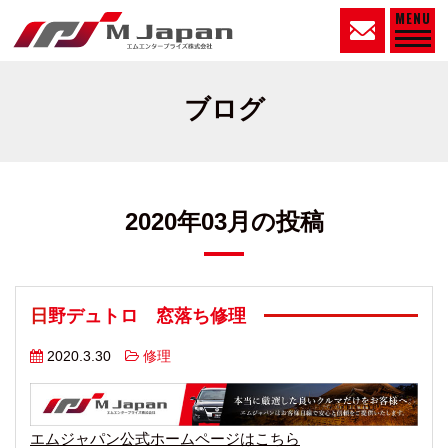
MENU
ブログ
2020年03月の投稿
日野デュトロ 窓落ち修理
2020.3.30
修理
エムジャパン公式ホームページはこちら