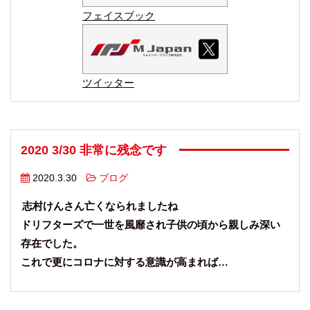
フェイスブック
ツイッター
2020 3/30 非常に残念です
2020.3.30
ブログ
志村けんさん亡くなられましたね
ドリフターズで一世を風靡され子供の頃から親しみ深い
存在でした。
これで更にコロナに対する意識が高まれば…