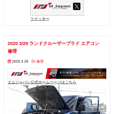
ツイッター
2020 3/29 ランドクルーザープラド エアコン
修理
2020.3.29
修理
エムジャパン公式ホームページはこちら