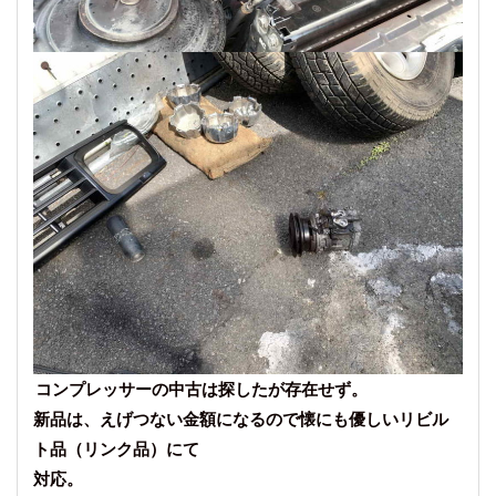
コンプレッサーの中古は探したが存在せず。
新品は、えげつない金額になるので懐にも優しいリビル
ト品（リンク品）にて
対応。