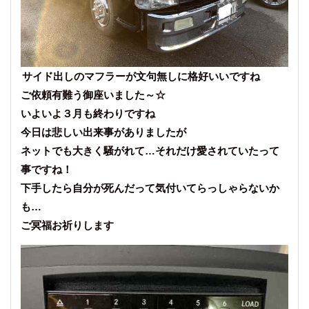
サイド出しのマフラーが文句無しに格好いいですね
ご依頼有難う御座いました～☆
いよいよ３月も終わりですね
今日は悲しい出来事がありましたが
ネットでも大きく騒がれて…それだけ愛されていたって
事ですね！
下手したら自分が死んだって気付いてらっしゃらないか
も…
ご冥福お祈りします