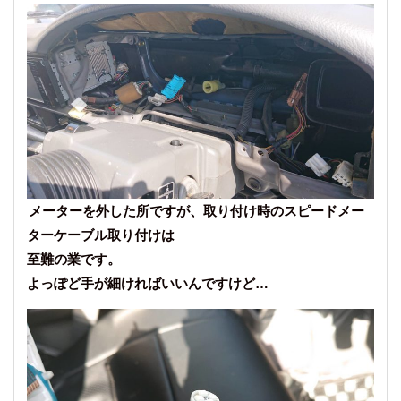
メーターを外した所ですが、取り付け時のスピードメー
ターケーブル取り付けは
至難の業です。
よっぽど手が細ければいいんですけど…