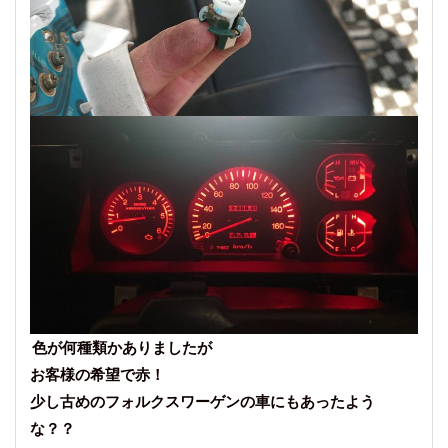
色が何種類かありましたが
お客様の希望で赤！
少し古めのフォルクスワーゲンの車にもあったよう
な？？