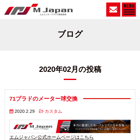
MENU
ブログ
2020年02月の投稿
71プラドのメーター球交換
2020.2.29
カスタム
エムジャパン公式ホームページはこちら