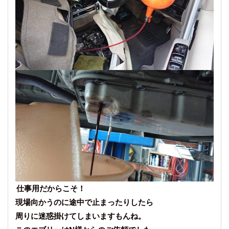
仕事用だからこそ！
現場向かうのに途中で止まったりしたら
周りに迷惑掛けてしまいますもんね。