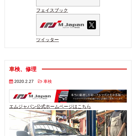
フェイスブック
ツイッター
車検、修理
2020.2.27
車検
エムジャパン公式ホームページはこちら