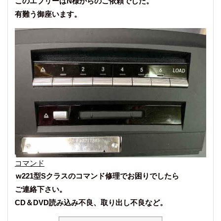
このエブリーはN様からのご依頼でした。
有難う御座います。
コマンド
w221型Sクラスのコマンド修理でお困りでしたら
ご連絡下さい。
CD＆DVD読み込み不良、取り出し不良など。