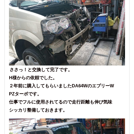
ささっ！と交換して完了です。
H様からの依頼でした。
２年前に購入してもらいましたDA64WのエブリーW
PZターボです。
仕事でフルに使用されてるので走行距離も伸び気味
シッカリ整備しておきます。