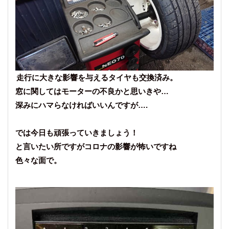
走行に大きな影響を与えるタイヤも交換済み。
窓に関してはモーターの不良かと思いきや…
深みにハマらなければいいんですが….
では今日も頑張っていきましょう！
と言いたい所ですがコロナの影響が怖いですね
色々な面で。