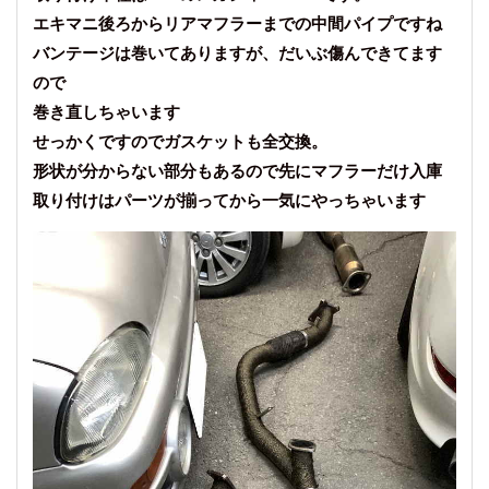
エキマニ後ろからリアマフラーまでの中間パイプですね
バンテージは巻いてありますが、だいぶ傷んできてます
ので
巻き直しちゃいます
せっかくですのでガスケットも全交換。
形状が分からない部分もあるので先にマフラーだけ入庫
取り付けはパーツが揃ってから一気にやっちゃいます