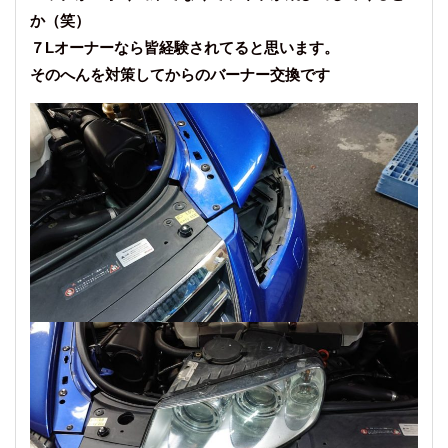
か（笑）
７Lオーナーなら皆経験されてると思います。
そのへんを対策してからのバーナー交換です