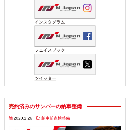
インスタグラム
フェイスブック
ツイッター
売約済みのサンバーの納車整備
2020.2.26
納車前点検整備