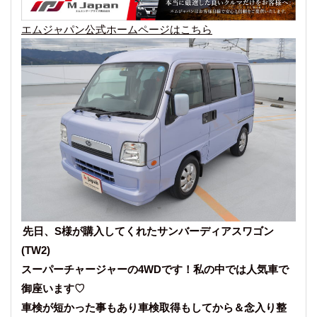
エムジャパン公式ホームページはこちら
先日、S様が購入してくれたサンバーディアスワゴン
(TW2)
スーパーチャージャーの4WDです！私の中では人気車で
御座います♡
車検が短かった事もあり車検取得もしてから＆念入り整