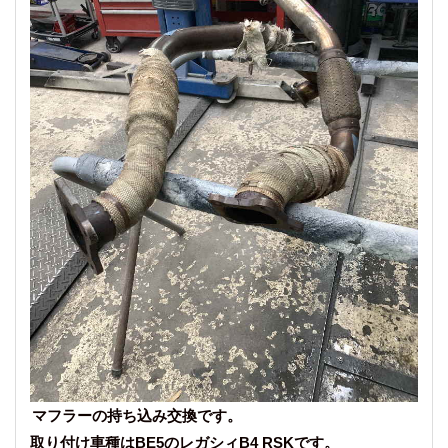
マフラーの持ち込み交換です。
取り付け車種はBE5のレガシィB4 RSKです。