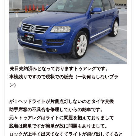
先日売約済みとなっておりますトゥアレグです。
車検残りですので現状での販売（一切何もしないプラ
ン）
が！ヘッドライトが片側点灯しないのとタイヤ交換
助手席窓の不具合を修理してからの納車です。
元々トゥアレグはライトに問題を抱えておりまして
脱着は簡単ですが簡単が故に問題もありまして。
ロックが上手く出来てなくてライトが飛び出してくると