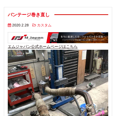
バンテージ巻き直し
2020.2.28
カスタム
エムジャパン公式ホームページはこちら