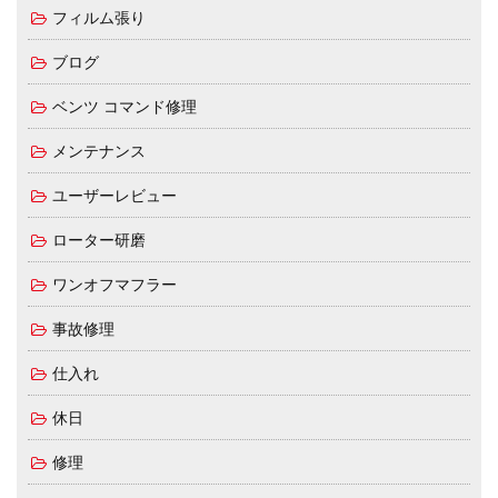
フィルム張り
ブログ
ベンツ コマンド修理
メンテナンス
ユーザーレビュー
ローター研磨
ワンオフマフラー
事故修理
仕入れ
休日
修理