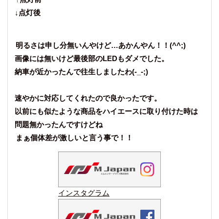
↓点灯後
明るさは申し分無いんやけど…あかんやん！！(^^;)
画像には無いけど最後部のLEDもダメでした。
納車が近かったんで往生しましたわ(-_-;)
速やかに対応してくれたので良かったです。
以前にも似たような商品をハイエースに取り付けた時は
問題無かったんですけどね
まぁ個体差が激しいと言う事で！！
インスタグラム