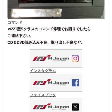
コマンド
w221型Sクラスのコマンド修理でお困りでしたら
ご連絡下さい。
CD＆DVD読み込み不良、取り出し不良など。
インスタグラム
フェイスブック