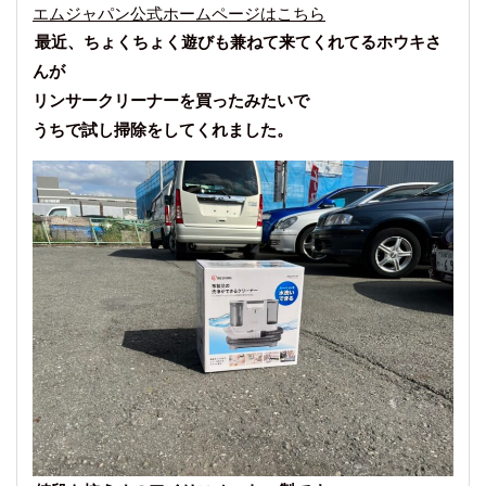
エムジャパン公式ホームページはこちら
最近、ちょくちょく遊びも兼ねて来てくれてるホウキさ
んが
リンサークリーナーを買ったみたいで
うちで試し掃除をしてくれました。