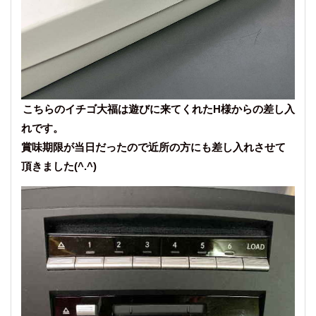
こちらのイチゴ大福は遊びに来てくれたH様からの差し入
れです。
賞味期限が当日だったので近所の方にも差し入れさせて
頂きました(^.^)