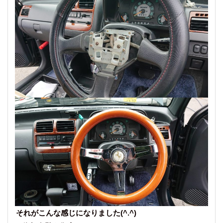
それがこんな感じになりました(^.^)