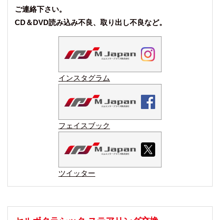
ご連絡下さい。
CD＆DVD読み込み不良、取り出し不良など。
インスタグラム
フェイスブック
ツイッター