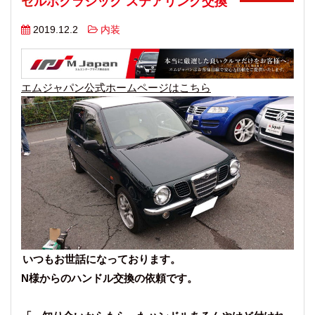
セルボクラシック ステアリング交換
2019.12.2
内装
エムジャパン公式ホームページはこちら
いつもお世話になっております。
N様からのハンドル交換の依頼です。