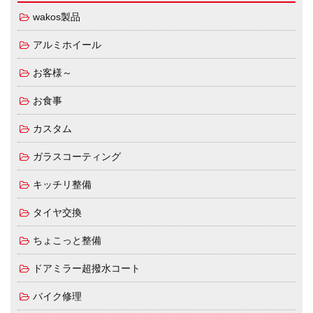
wakos製品
アルミホイール
お客様～
お食事
カスタム
ガラスコーティング
キッチリ整備
タイヤ交換
ちょこっと整備
ドアミラー超撥水コート
バイク修理