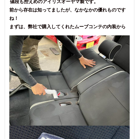
値段も控えめのアイリスオーヤマ製です。
前から存在は知ってましたが、なかなかの優れものです
ね！
まずは、弊社で購入してくれたムーブコンテの内装から