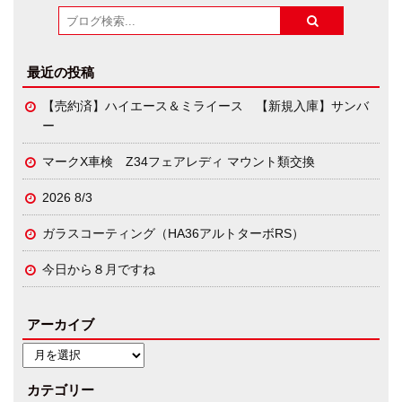
最近の投稿
【売約済】ハイエース＆ミライース 【新規入庫】サンバ
ー
マークX車検 Z34フェアレディ マウント類交換
2026 8/3
ガラスコーティング（HA36アルトターボRS）
今日から８月ですね
アーカイブ
カテゴリー