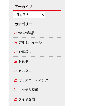
アーカイブ
カテゴリー
wakos製品
アルミホイール
お客様～
お食事
カスタム
ガラスコーティング
キッチリ整備
タイヤ交換