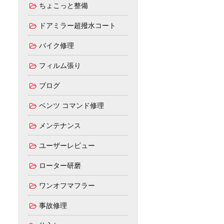
ちょこっと整備
ドアミラー超撥水コート
バイク修理
フィルム張り
ブログ
ベンツ コマンド修理
メンテナンス
ユーザーレビュー
ローター研磨
ワンオフマフラー
事故修理