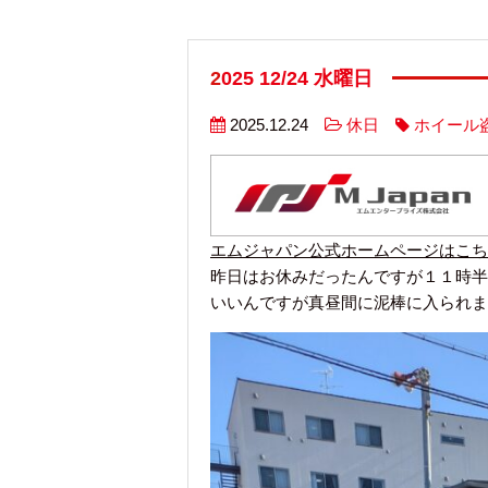
2025 12/24 水曜日
2025.12.24
休日
ホイール
エムジャパン公式ホームページはこち
昨日はお休みだったんですが１１時半
いいんですが真昼間に泥棒に入られま