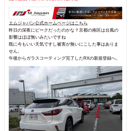
エムジャパン公式ホームページはこちら
昨日の深夜にピークだったのかな？京都の南区は台風の
影響はほぼ無いみたいですね
既に今もいい天気ですし被害が無いにこした事はありま
せん。
午後からガラスコーティング完了したRXの新規登録へ。