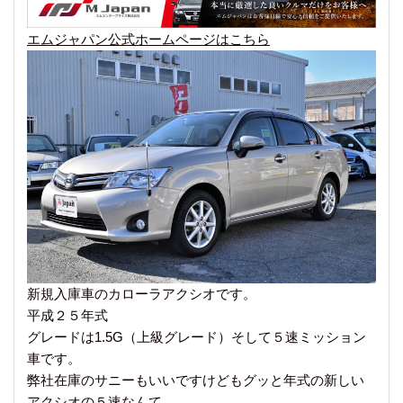
エムジャパン公式ホームページはこちら
新規入庫車のカローラアクシオです。
平成２５年式
グレードは1.5G（上級グレード）そして５速ミッション
車です。
弊社在庫のサニーもいいですけどもグッと年式の新しい
アクシオの５速なんて