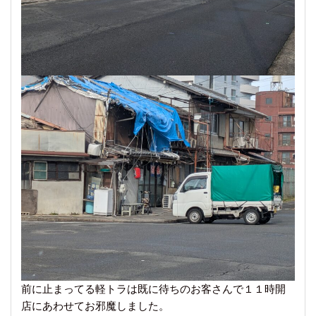
前に止まってる軽トラは既に待ちのお客さんで１１時開
店にあわせてお邪魔しました。