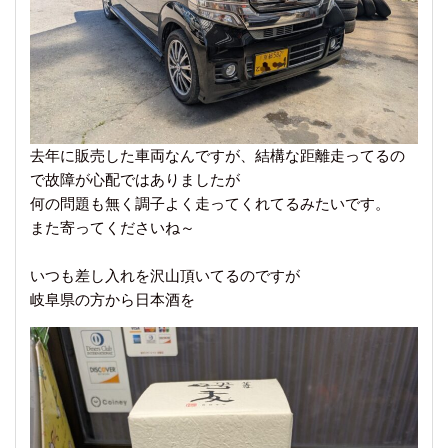
去年に販売した車両なんですが、結構な距離走ってるの
で故障が心配ではありましたが
何の問題も無く調子よく走ってくれてるみたいです。
また寄ってくださいね～
いつも差し入れを沢山頂いてるのですが
岐阜県の方から日本酒を