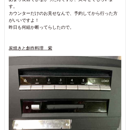
す。
カウンターだけのお見せなんで、予約してから行った方
がいいですよ！
昨日も何組か断ってらしたので。
炭焼きと創作料理 紫