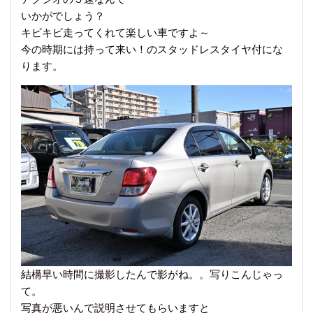
いかがでしょう？
キビキビ走ってくれて楽しい車ですよ～
今の時期には持って来い！のスタッドレスタイヤ付にな
ります。
結構早い時間に撮影したんで影がね。。写りこんじゃっ
て。
写真が悪いんで説明させてもらいますと