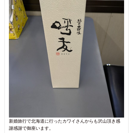
新婚旅行で北海道に行ったカワイさんからも沢山頂き感
謝感謝で御座います。