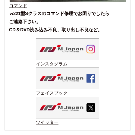
コマンド
w221型Sクラスのコマンド修理でお困りでしたら
ご連絡下さい。
CD＆DVD読み込み不良、取り出し不良など。
インスタグラム
フェイスブック
ツイッター