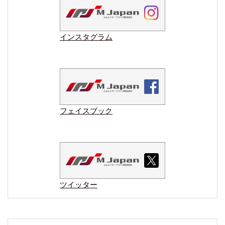
インスタグラム
フェイスブック
ツイッター