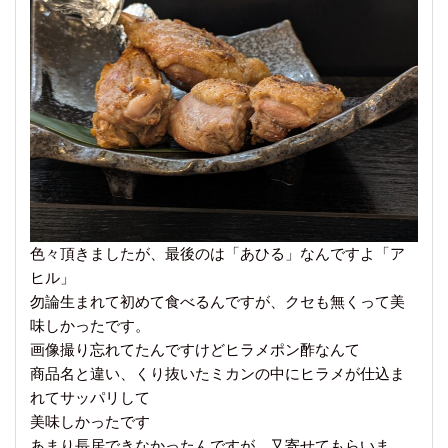
色々頂きましたが、最後のは「あひる」なんですよ「ア
ヒル」
勿論生まれて初めて食べるんですが、クセも無くって美
味しかったです。
画像撮り忘れてたんですけどヒラメポン酢なんて
商品名と違い、くり抜いたミカンの中にヒラメが仕込ま
れてサッパリして
美味しかったです
あまり長居できなかったんですが、又寄せてもらいま